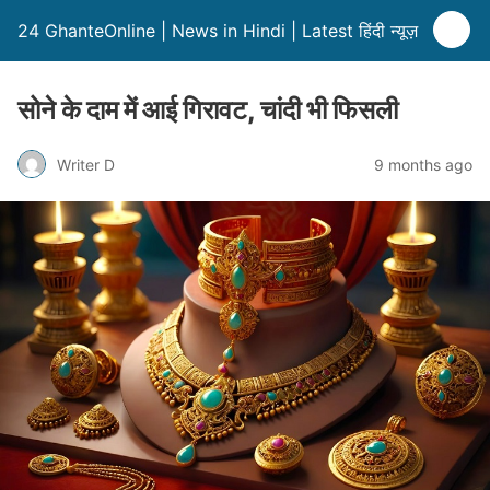
24 GhanteOnline | News in Hindi | Latest हिंदी न्यूज़
सोने के दाम में आई गिरावट, चांदी भी फिसली
Writer D
9 months ago