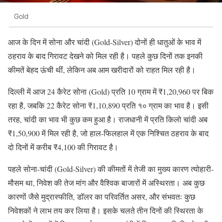
Gold
आज के दिन में सोना और चांदी (Gold-Silver) दोनों ही धातुओं के भाव में
ठहराव के बाद गिरावट देखने को मिल रही है। पहले कुछ दिनों तक इनकी
कीमतें बेहद ऊंची थीं, लेकिन अब आम खरीदारों को राहत मिल रही है।
दिल्ली में आज 24 कैरेट सोना (Gold) प्रति 10 ग्राम में ₹1,20,960 पर बिक
रहा है, जबकि 22 कैरेट सोना ₹1,10,890 प्रति १० ग्राम का भाव है। इसी
तरह, चांदी का भाव भी कुछ कम हुआ है। राजधानी में प्रति किलो चांदी अब
₹1,50,900 में मिल रही है, जो हाल-फिलहाल में एक निश्चित ठहराव के बाद
दो दिनों में करीब ₹4,100 की गिरावट है।
पहले सोना-चांदी (Gold-Silver) की कीमतों में तेजी का मुख्य कारण त्योहारी-
मौसम था, निवेश की तेज मांग और वैश्विक बाजारों में अस्थिरता। अब कुछ
कारणों जैसे मुद्रास्फीति, डॉलर का परिवर्तित असर, और संभवतः कुछ
निवेशकों ने लाभ तय कर लिया है। इसके चलते तीन दिनों की स्थिरता के