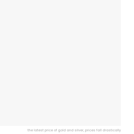
the latest price of gold and silver, prices fall drastically