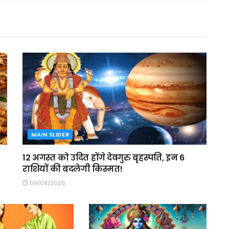
MAIN SLIDER
12 अगस्त को उदित होंगे देवगुरु बृहस्पति, इन 6
राशियों की बदलेगी किस्मत!
09/08/2026