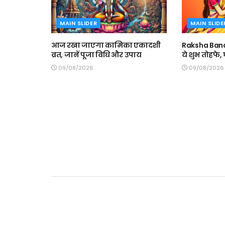
MAIN SLIDER
MAIN SLIDE
आज रखा जाएगा कामिका एकादशी
Raksha Band
व्रत, जानें पूजा विधि और उपाय
ये शुभ तोहफे
09/08/2026
09/08/2026