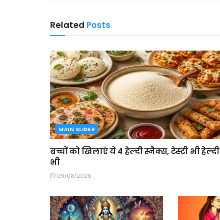
Related
Posts
MAIN SLIDER
बच्चों को खिलाएं ये 4 हेल्दी स्नैक्स, टेस्टी भी हेल्दी
भी
09/08/2026