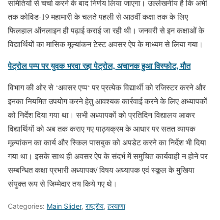
समितियों से चर्चा करने के बाद निर्णय लिया जाएगा। उल्लेखनीय है कि अभी
तक कोविड-19 महामारी के चलते पहली से आठवीं कक्षा तक के लिए
फिलहाल ऑनलाइन ही पढ़ाई कराई जा रही थी। जनवरी से इन कक्षाओं के
विद्यार्थियों का मासिक मूल्यांकन टेस्ट अवसर ऐप के माध्यम से लिया गया।
पेट्रोल पम्प पर युवक भरवा रहा पेट्रोल, अचानक हुआ विस्फोट, मौत
विभाग की ओर से ‘अवसर एप्प‘ पर प्रत्येक विद्यार्थी को रजिस्टर करने और
इनका नियमित उपयोग करने हेतु आवश्यक कार्रवाई करने के लिए अध्यापकों
को निर्देश दिया गया था। सभी अध्यापकों को प्रतिदिन विद्यालय आकर
विद्यार्थियों को अब तक कराए गए पाठ्यक्रम के आधार पर सतत व्यापक
मूल्यांकन का कार्य और स्किल पासबुक को अपडेट करने का निर्देश भी दिया
गया था। इसके साथ ही अवसर ऐप के संदर्भ में समुचित कार्यवाही न होने पर
सम्बन्धित कक्षा प्रभारी अध्यापक/ विषय अध्यापक एवं स्कूल के मुखिया
संयुक्त रूप से जिम्मेदार तय किये गए थे।
Categories:
Main Slider
,
राष्ट्रीय
,
हरयाणा