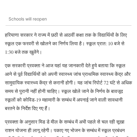
Schools will reopen
हरियाणा सरकार ने राज्य में छठी से आठवीं कक्षा तक के विद्यार्थियों के लिए
स्कूल एक फरवरी से खोलने का निर्णय लिया है। स्कूल प्रात: 10 बजे से
1:30 बजे तक खुलेंगे।
एक सरकारी प्रवक्ता ने आज यहां यह जानकारी देते हुये बताया कि स्कूल
आने से पूर्व विद्यार्थियों को अपनी स्वास्थ्य जांच प्राथमिक स्वास्थ्य केंद्र और
सामुदायिक स्वास्थ्य केंद्र से करानी होगी। यह जांच रिपोर्ट 72 घंटे से अधिक
समय से पुरानी नहीं होनी चाहिए। स्कूल खोले जाने के निर्णय के बावजूद
स्कूलों को कोविड-19 महामारी के सम्बंध में अपनाई जाने वाली सावधानी
बरतने के निर्देश दिए गए हैं।
प्रवक्ता के अनुसार मिड डे मील के सम्बंध में अभी पहले से चल रही सूखा
राशन योजना ही लागू रहेगी। पकाए गए भोजन के सम्बंध में स्कूल प्रबंधन