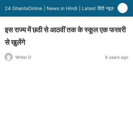
24 GhanteOnline | News in Hindi | Latest हिंदी न्यूज़
इस राज्य में छठी से आठवीं तक के स्कूल एक फरवरी
से खुलेंगे
Writer D
6 years ago