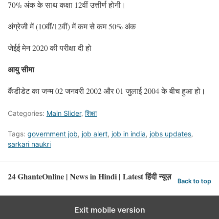
70% अंक के साथ कक्षा 12वीं उत्तीर्ण होनी।
अंग्रेजी में (10वीं/12वीं) में कम से कम 50% अंक
जेईई मेन 2020 की परीक्षा दी हो
आयु सीमा
कैंडीडेट का जन्म 02 जनवरी 2002 और 01 जुलाई 2004 के बीच हुआ हो।
Categories:
Main Slider
,
शिक्षा
Tags:
government job
,
job alert
,
job in india
,
jobs updates
,
sarkari naukri
24 GhanteOnline | News in Hindi | Latest हिंदी न्यूज़
Back to top
Exit mobile version