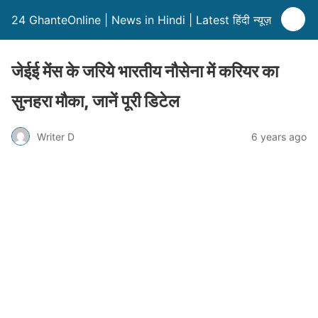
24 GhanteOnline | News in Hindi | Latest हिंदी न्यूज़
जेईई मेंस के जरिये भारतीय नौसेना में करियर का
सुनहरा मौका, जानें पूरी डिटेल
Writer D
6 years ago