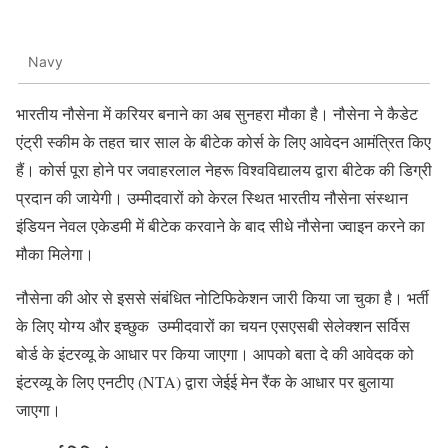
Navy
भारतीय नौसेना में करियर बनाने का अब सुनहरा मौका है। नौसेना ने कैडेट
एंट्री स्कीम के तहत चार साल के बीटेक कोर्स के लिए आवेदन आमंत्रित किए
हैं। कोर्स पूरा होने पर जवाहरलाल नेहरू विश्वविद्यालय द्वारा बीटेक की डिग्री
प्रदान की जायेगी। उम्मीदवारों को केरल स्थित भारतीय नौसेना संस्थान
इंडियन नेवल एकेडमी में बीटेक करवाने के बाद सीधे नौसेना ज्वाइन करने का
मौका मिलेगा।
नौसेना की ओर से इससे संबंधित नोटिफिकेशन जारी किया जा चुका है। भर्ती
के लिए योग्य और इच्छुक उम्मीदवारों का चयन एसएसबी सेलेक्शन सर्विस
बोर्ड के इंटरव्यू के आधार पर किया जाएगा। आपको बता दे की आवेदक को
इंटरव्यू के लिए एनटीए (NTA) द्वारा जेईई मेन रैंक के आधार पर बुलाया
जाएगा।