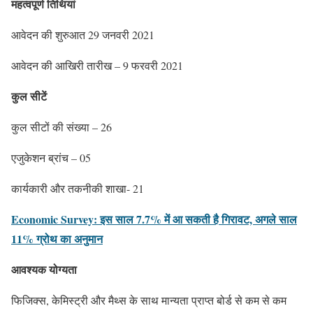
महत्वपूर्ण तिथियां
आवेदन की शुरुआत 29 जनवरी 2021
आवेदन की आखिरी तारीख – 9 फरवरी 2021
कुल सीटें
कुल सीटों की संख्या – 26
एजुकेशन ब्रांच – 05
कार्यकारी और तकनीकी शाखा- 21
Economic Survey: इस साल 7.7% में आ सकती है गिरावट, अगले साल
11% ग्रोथ का अनुमान
आवश्यक योग्यता
फिजिक्स, केमिस्ट्री और मैथ्स के साथ मान्यता प्राप्त बोर्ड से कम से कम