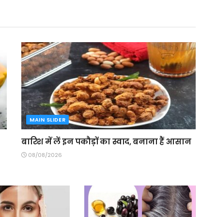
MAIN SLIDER
बारिश में लें इन पकौड़ों का स्वाद, बनाना हैं आसान
08/08/2026