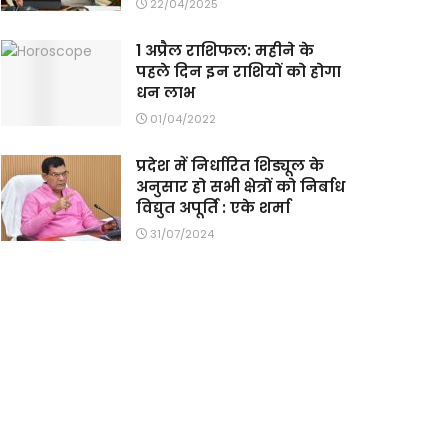
22/04/2025
1 अप्रैल राशिफल: महीने के
पहले दिन इन राशियों को होगा
धन लाभ
01/04/2022
प्रदेश में निर्धारित शिड्यूल के
अनुसार हो सभी क्षेत्रों को निर्बाध
विद्युत अपूर्ति : एके शर्मा
31/07/2024