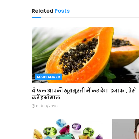
Related
Posts
MAIN SLIDER
ये फल आपकी खूबसूरती में कर देगा इजाफा, ऐसे
करें इस्तेमाल
08/08/2026