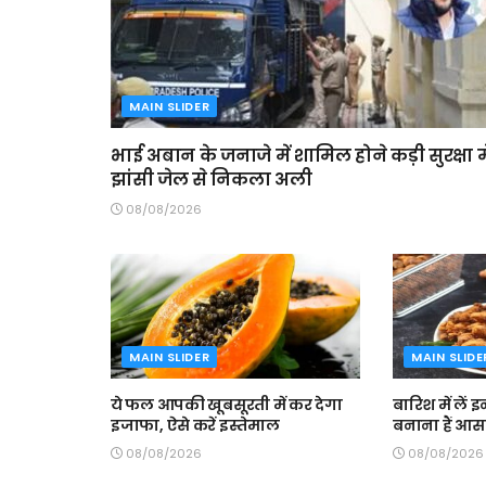
MAIN SLIDER
भाई अबान के जनाजे में शामिल होने कड़ी सुरक्षा मे
झांसी जेल से निकला अली
08/08/2026
MAIN SLIDER
MAIN SLIDE
ये फल आपकी खूबसूरती में कर देगा
बारिश में लें 
इजाफा, ऐसे करें इस्तेमाल
बनाना हैं आ
08/08/2026
08/08/2026