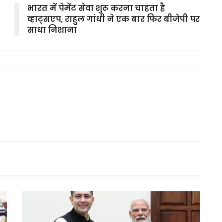
भारत में पेमेंट सेवा शुरू करना चाहता है
व्हाट्सएप, राहुल गांधी ने एक बार फिर बीजेपी पर
साधा निशाना