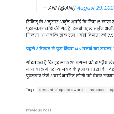
— ANI (@ANI)
August 29, 202
रिजिजू के अनुसार अर्जुन अवॉर्ड के लिए 15 लाख र
पुररस्कार राशि की गई है। इससे पहले अर्जुन अव
मिलता था जबकि खेल रत्न अवॉर्ड विजेता को 7.5
पहले अटेम्पट में पूरा किया IAS बनने का सपना, ज
गौरतलब है कि हर साल 29 अगस्त को राष्ट्रीय 
जाने वाले मेजर ध्यानचंद के हुआ था। इस दिन देश के
पुरस्कार जैसे अवार्ड नामित लोगों को देकर सम्म
Tags:
amount of sports award
Increase
s
Previous Post