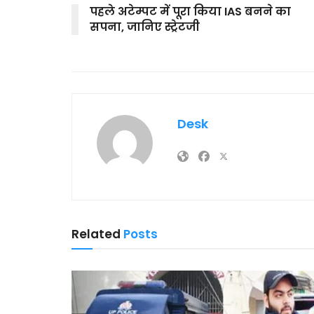
पहले अटेम्पट में पूरा किया IAS बनने का
सपना, जानिए स्ट्रेटजी
Desk
Related
Posts