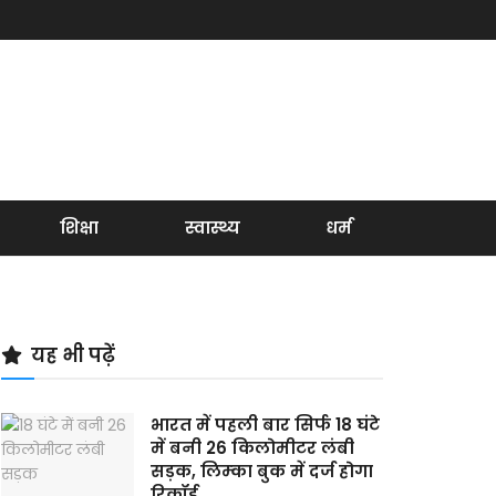
शिक्षा
स्वास्थ्य
धर्म
यह भी पढ़ें
भारत में पहली बार सिर्फ 18 घंटे
में बनी 26 किलोमीटर लंबी
सड़क, लिम्का बुक में दर्ज होगा
रिकॉर्ड