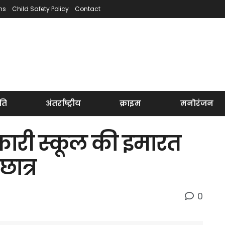
ns
Child Safety Policy
Contact
ति
अंतर्राष्ट्रीय
क्राइम
मनोरंजन
कारी स्कूल की इमारत
ात्र
0