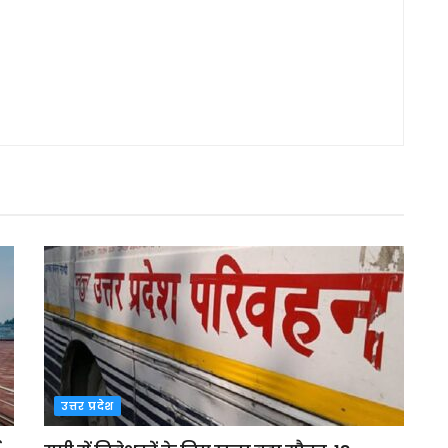
उत्तर प्रदेश