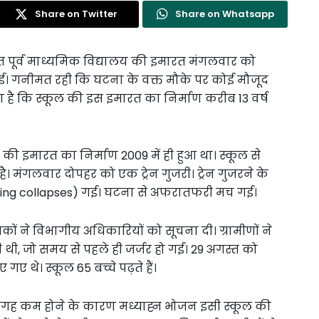
Share on Twitter
Share on Whatsapp
्थित पूर्व माध्यमिक विद्यालय की इमारत मंगलवार को
ई। गनीमत रही कि घटना के वक्त मौके पर कोई मौजूद
ा है कि स्कूल की इस इमारत का निर्माण करीब 13 वर्ष
ूल की इमारत का निर्माण 2009 में ही हुआ था। स्कूल से
। मंगलवार दोपहर को एक ट्रेन गुजरी। ट्रेन गुजरने के
ilding collapses) गई। घटना से अफरातफरी मच गई।
कों ने विभागीय अधिकारियों को सूचना दी। ग्रामीणों ने
 थी, जो समय से पहले ही जर्जर हो गई। 29 अगस्त को
गए थे। स्कूल 65 बच्चे पढ़ते हैं।
ें जगह कम होने के कारण मध्याह्न भोजन इसी स्कूल की