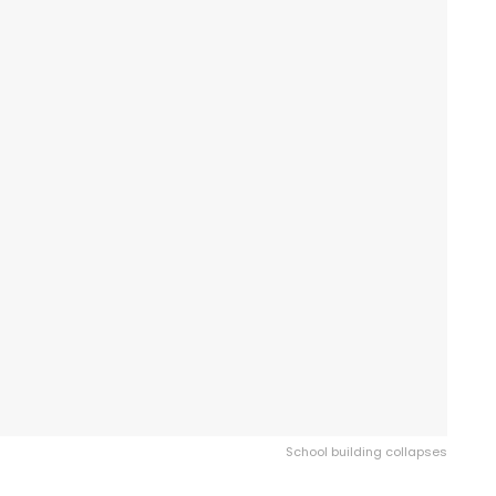
School building collapses