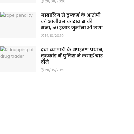
28/08/2020
नाबालिग से दुष्कर्म के आरोपी
को आजीवन कारावास की
सजा, 50 हजार जुर्माना भी लगा
14/10/2020
दवा व्यापारी के अपहरण प्रयास,
लूटकांड में पुलिस ने लगाई चार
टीमें
28/05/2021