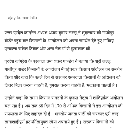
ajay kumar lallu
उत्तर प्रदेश कांग्रेस अध्यक्ष अजय कुमार लल्लू ने शुक्रवार को गाजीपुर
बॉर्डर पहुंच कर किसानों के आन्दोलन को अपना समर्थन देते हुए भाकियू
प्रवक्ता राकेश टिकैत और अन्य नेताओं से मुलाकात की।
प्रदेश कांग्रेस के प्रवक्ता उमा शंकर पाण्डेय ने बताया कि श्री लल्लू
गाजीपुर बार्डर किसानों के आन्दोलन में पहुंचकर किसान आंदोलन का समर्थन
किया और कहा कि पहले दिन से सरकार अन्नदाता किसानों के आंदोलन को
तितर-बितर करना चाहती है, गुमराह करना चाहती है, भटकाना चाहती है।
उन्होने कहा कि तमाम किसान संगठनों के कुशल नेतृत्व में शांतिपूर्वक आंदोलन
चल रहा है। अब तक 68 दिन में 170 से अधिक किसानों ने इस आन्दोलन की
सफलता के लिए शहादत दी है। भारतीय जनता पार्टी की सरकार पूरी तरह
तानाशाहीपूर्ण हटधर्मितायुक्त रवैया अपनाये हुए है। सरकार किसानों को