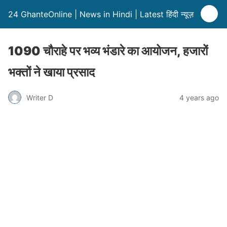
24 GhanteOnline | News in Hindi | Latest हिंदी न्यूज़
1090 चौराहे पर भव्य भंडारे का आयोजन, हजारों
भक्तों ने खाया प्रसाद
Writer D
4 years ago