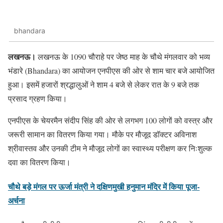
bhandara
लखनऊ।
लखनऊ के 1090 चौराहे पर जेष्ठ माह के चौथे मंगलवार को भव्य
भंडारे (Bhandara) का आयोजन एनपीएस की ओर से शाम चार बजे आयोजित
हुआ। इसमें हजारों श्रद्धालुओं ने शाम 4 बजे से लेकर रात के 9 बजे तक
प्रसाद ग्रहण किया।
एनपीएस के चेयरमैन संदीप सिंह की ओर से लगभग 100 लोगों को वस्त्र और
जरूरी सामान का वितरण किया गया। मौके पर मौजूद डॉक्टर अविनाश
श्रीवास्तव और उनकी टीम ने मौजूद लोगों का स्वास्थ्य परीक्षण कर निःशुल्क
दवा का वितरण किया।
चौथे बड़े मंगल पर ऊर्जा मंत्री ने दक्षिणमुखी हनुमान मंदिर में किया पूजा-
अर्चना