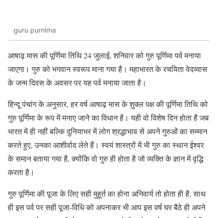
guru purnima
आषाढ़ मास की पूर्णिमा तिथि 24 जुलाई, शनिवार को गुरु पूर्णिमा पर्व मनाया
जाएगा। गुरु को भगवान स्वरूप माना गया है। महाभारत के रचयिता वेदव्यास
के जन्म दिवस के अवसर पर यह पर्व मनाया जाता है।
हिन्दू पंचांग के अनुसार, हर वर्ष आषाढ़ मास के शुक्ल पक्ष की पूर्णिमा तिथि को
गुरु पूर्णिमा के रूप में मनाए जाने का विधान है। यही वो विशेष दिन होता है जब
भारत में ही नहीं बल्कि दुनियाभर में लोग श्रद्धाभाव से अपने गुरुओं का सम्मान
करते हुए, उनका आशीर्वाद लेते हैं। स्वयं शास्त्रों में भी गुरु का स्थान ईश्वर
के समान बताया गया है, क्योंकि वो गुरु ही होता है जो व्यक्ति के ज्ञान में वृद्धि
करता है।
गुरु पूर्णिमा की पूजा के लिए सही मुहूर्त का होना अनिवार्य तो होता ही है, साथ
ही इस पर्व पर सही पूजा-विधि को अपनाकर भी आप इस वर्ष घर बैठे ही अपने