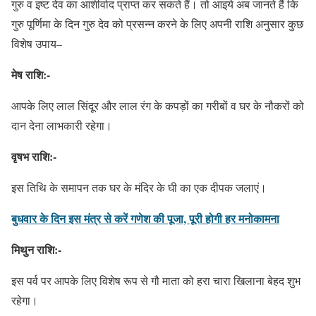
गुरु व इष्ट देव का आशीर्वाद प्राप्त कर सकते हैं। तो आइये अब जानते हैं कि
गुरु पूर्णिमा के दिन गुरु देव को प्रसन्न करने के लिए अपनी राशि अनुसार कुछ
विशेष उपाय–
मेष राशि:-
आपके लिए लाल सिंदूर और लाल रंग के कपड़ों का गरीबों व घर के नौकरों को
दान देना लाभकारी रहेगा।
वृषभ राशि:-
इस तिथि के समापन तक घर के मंदिर के घी का एक दीपक जलाएं।
बुधवार के दिन इस मंत्र से करें गणेश की पूजा, पूरी होगी हर मनोकामना
मिथुन राशि:-
इस पर्व पर आपके लिए विशेष रूप से गौ माता को हरा चारा खिलाना बेहद शुभ
रहेगा।