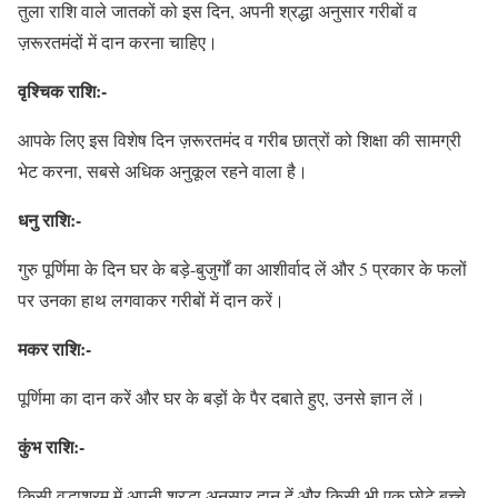
तुला राशि वाले जातकों को इस दिन, अपनी श्रद्धा अनुसार गरीबों व
ज़रूरतमंदों में दान करना चाहिए।
वृश्चिक राशि:-
आपके लिए इस विशेष दिन ज़रूरतमंद व गरीब छात्रों को शिक्षा की सामग्री
भेट करना, सबसे अधिक अनुकूल रहने वाला है।
धनु राशि:-
गुरु पूर्णिमा के दिन घर के बड़े-बुजुर्गों का आशीर्वाद लें और 5 प्रकार के फलों
पर उनका हाथ लगवाकर गरीबों में दान करें।
मकर राशि:-
पूर्णिमा का दान करें और घर के बड़ों के पैर दबाते हुए, उनसे ज्ञान लें।
कुंभ राशि:-
किसी वृद्धाश्रम में अपनी श्रद्धा अनुसार दान दें और किसी भी एक छोटे बच्चे