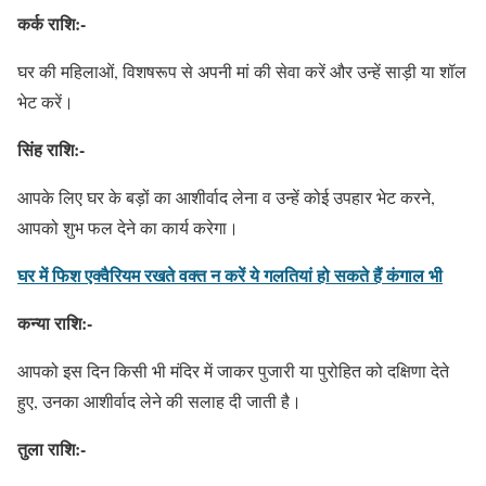
कर्क राशि:-
घर की महिलाओं, विशषरूप से अपनी मां की सेवा करें और उन्हें साड़ी या शॉल
भेट करें।
सिंह राशि:-
आपके लिए घर के बड़ों का आशीर्वाद लेना व उन्हें कोई उपहार भेट करने,
आपको शुभ फल देने का कार्य करेगा।
घर में फिश एक्‍वैरियम रखते वक्‍त न करें ये गलतियां हो सकते हैं कंगाल भी
कन्या राशि:-
आपको इस दिन किसी भी मंदिर में जाकर पुजारी या पुरोहित को दक्षिणा देते
हुए, उनका आशीर्वाद लेने की सलाह दी जाती है।
तुला राशि:-