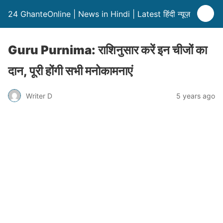
24 GhanteOnline | News in Hindi | Latest हिंदी न्यूज़
Guru Purnima: राशिनुसार करें इन चीजों का
दान, पूरी होंगी सभी मनोकामनाएं
Writer D
5 years ago