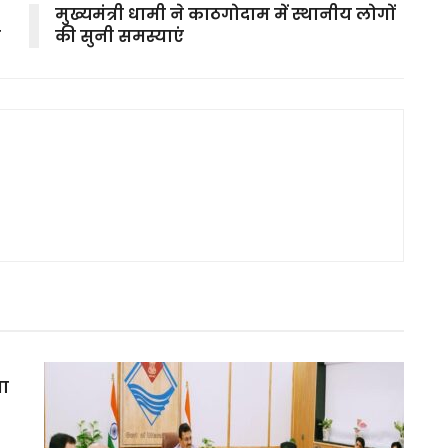
मुख्यमंत्री धामी ने काठगोदाम में स्थानीय लोगों
ी
की सुनी समस्याएं
मा