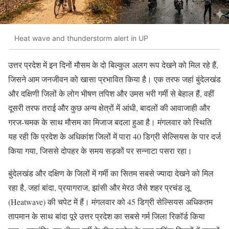
Heat wave and thunderstorm alert in UP
उत्तर प्रदेश में इन दिनों मौसम के दो बिल्कुल अलग रूप देखने को मिल रहे हैं,
जिसने आम जनजीवन को खासा प्रभावित किया है। एक तरफ जहां बुंदेलखंड
और दक्षिणी जिलों के लोग भीषण तपिश और उमस भरी गर्मी से बेहाल हैं, वहीं
दूसरी तरफ तराई और कुछ अन्य क्षेत्रों में आंधी, बादलों की आवाजाही और
गरज-चमक के साथ मौसम का मिजाज बदला हुआ है। मंगलवार को स्थिति
यह रही कि प्रदेश के अधिकांश जिलों में पारा 40 डिग्री सेल्सियस के पार दर्ज
किया गया, जिससे दोपहर के समय सड़कों पर सन्नाटा पसरा रहा।
बुंदेलखंड और दक्षिण के जिलों में गर्मी का सितम सबसे ज्यादा देखने को मिल
रहा है, जहां बांदा, प्रयागराज, झांसी और मेरठ जैसे शहर प्रचंड लू
(Heatwave) की चपेट में हैं। मंगलवार को 45 डिग्री सेल्सियस अधिकतम
तापमान के साथ बांदा पूरे उत्तर प्रदेश का सबसे गर्म जिला रिकॉर्ड किया