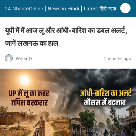
24 GhanteOnline | News in Hindi | Latest हिंदी न्यूज़
यूपी में में आज लू और आंधी-बारिश का डबल अलर्ट,
जानें लखनऊ का हाल
Writer D
2 months ago