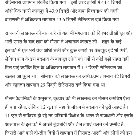
सेल्सियस तापमान रिकॉर्ड किया गया। इसी तरह झांसी में 44.4 डिग्री,
औद्योगिक नगरी कानपुर में 43.9 डिग्री और बाबा विश्वनाथ की नगरी
वाराणसी में अधिकतम तापमान 43.6 डिग्री सेल्सियस दर्ज किया गया।
राजधानी लखनऊ की बात करें तो यहां भी मंगलवार को दिनभर तीखी धूप और
भारी उमस के बाद शाम को मौसम ने अचानक करवट ली। शहर के कई
इलाकों में धूल भरी तेज आंधी चली और कुछ जगहों पर छिटपुट बूंदें भी गिरीं,
लेकिन शाम के इस बदलाव के बावजूद लोगों को गर्मी से कोई बड़ी राहत नहीं
मिल पाई क्योंकि दिन के अधिकतम तापमान में 1.7 डिग्री सेल्सियस का
उछाल आ चुका था। सोमवार को लखनऊ का अधिकतम तापमान 42 डिग्री
और न्यूनतम तापमान 29 डिग्री सेल्सियस दर्ज किया गया था।
मौसम वैज्ञानिकों के अनुसार, बुधवार को भी लखनऊ का मौसम कमोबेश ऐसा
ही बना रहेगा, लेकिन 12 जून से यहां के मौसम में बदलाव की पूरी आहट है।
11 जून से सक्रिय हो रहे नए पश्चिमी विक्षोभ के असर से राजधानी और इसके
आसपास के इलाकों में अच्छी बूंदाबांदी और तेज हवाएं चलने की उम्मीद है,
जिससे आने वाले दो-तीन दिनों में तापमान में गिरावट आएगी और लोगों को इस