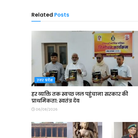
Related
Posts
उत्तर प्रदेश
हर व्यक्ति तक स्वच्छ जल पहुंचाना सरकार की
प्राथमिकता: स्वतंत्र देव
06/08/2026