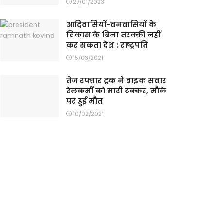
27/01/2023
आदिवासियों-वनवासियों के
विकास के बिना तरक्की नहीं
कर सकता देश : राष्ट्रपति
15/03/2021
तेज रफ्तार ट्रक ने बाइक सवार
रेलकर्मी को मारी टक्कर, मौके
पर हुई मौत
10/02/2021