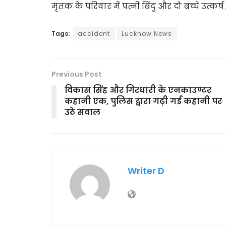
मृतक के परिवार में पत्नी बिंदु और दो बच्चे उत्कर्ष 
Tags:
accident
Lucknow News
Previous Post
विकास सिंह और गिरधारी के एनकाउण्टर
कहानी एक, पुलिस द्वारा गढ़ी गई कहानी पर
उठे सवाल
Writer D