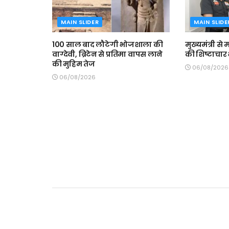
MAIN SLIDER
MAIN SLIDE
100 साल बाद लौटेगी भोजशाला की
मुख्यमंत्री स
वाग्देवी, ब्रिटेन से प्रतिमा वापस लाने
की शिष्टाचार 
की मुहिम तेज
06/08/2026
06/08/2026