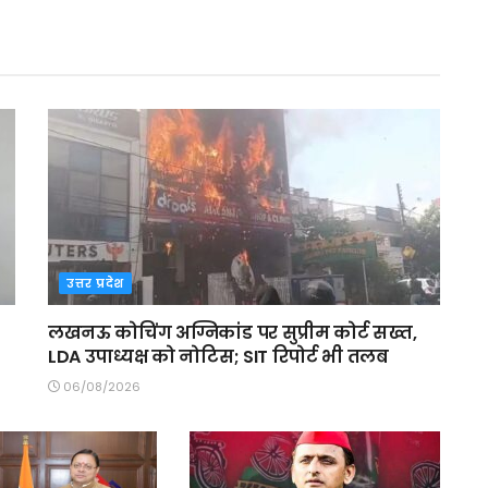
उत्तर प्रदेश
लखनऊ कोचिंग अग्निकांड पर सुप्रीम कोर्ट सख्त,
LDA उपाध्यक्ष को नोटिस; SIT रिपोर्ट भी तलब
06/08/2026