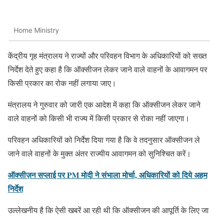
Home Ministry
केंद्रीय गृह मंत्रालय ने राज्यों और परिवहन विभाग के अधिकारियों को सख्त
निर्देश देते हुए कहा है कि ऑक्सीजन लेकर जाने वाले वाहनों के आवागमन पर
किसी प्रकार का रोक नहीं लगाया जाए।
मंत्रालय ने गुरुवार को जारी एक आदेश में कहा कि ऑक्सीजन लेकर जाने
वाले वाहनों को किसी भी राज्य में किसी प्रकार से रोका नहीं जाएगा।
परिवहन अधिकारियों को निर्देश दिया गया है कि वे तदनुसार ऑक्सीजन ले
जाने वाले वाहनों के मुक्त अंतर राज्यीय आवागमन को सुनिश्चित करें।
ऑक्सीज़न सप्लाई पर PM मोदी ने संभाला मोर्चा, अधिकारियों को दिये अहम
निर्देश
उल्लेखनीय है कि ऐसी खबरें आ रही थी कि ऑक्सीजन की आपूर्ति के लिए जा