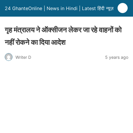
24 GhanteOnline | News in Hindi | Latest हिंदी न्यूज़
गृह मंत्रालय ने ऑक्सीजन लेकर जा रहे वाहनों को
नहीं रोकने का दिया आदेश
Writer D
5 years ago