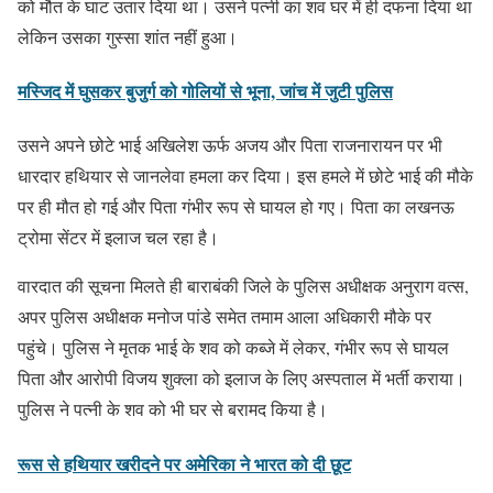
को मौत के घाट उतार दिया था। उसने पत्नी का शव घर में ही दफना दिया था
लेकिन उसका गुस्सा शांत नहीं हुआ।
मस्जिद में घुसकर बुजुर्ग को गोलियों से भूना, जांच में जुटी पुलिस
उसने अपने छोटे भाई अखिलेश ऊर्फ अजय और पिता राजनारायन पर भी
धारदार हथियार से जानलेवा हमला कर दिया। इस हमले में छोटे भाई की मौके
पर ही मौत हो गई और पिता गंभीर रूप से घायल हो गए। पिता का लखनऊ
ट्रोमा सेंटर में इलाज चल रहा है।
वारदात की सूचना मिलते ही बाराबंकी जिले के पुलिस अधीक्षक अनुराग वत्स,
अपर पुलिस अधीक्षक मनोज पांडे समेत तमाम आला अधिकारी मौके पर
पहुंचे। पुलिस ने मृतक भाई के शव को कब्जे में लेकर, गंभीर रूप से घायल
पिता और आरोपी विजय शुक्ला को इलाज के लिए अस्पताल में भर्ती कराया।
पुलिस ने पत्नी के शव को भी घर से बरामद किया है।
रूस से हथियार खरीदने पर अमेरिका ने भारत को दी छूट