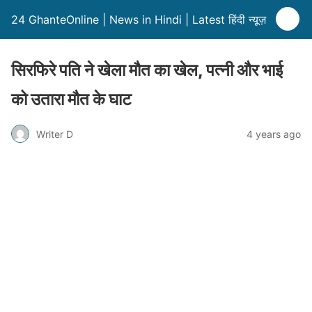
24 GhanteOnline | News in Hindi | Latest हिंदी न्यूज़
सिरफिरे पति ने खेला मौत का खेल, पत्नी और भाई
को उतारा मौत के घाट
Writer D
4 years ago