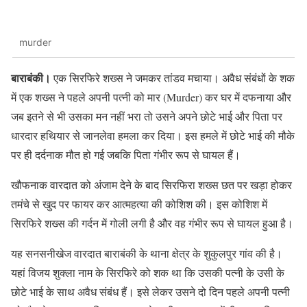
murder
बाराबंकी।
एक सिरफिरे शख्स ने जमकर तांडव मचाया। अवैध संबंधों के शक
में एक शख्स ने पहले अपनी पत्नी को मार (Murder) कर घर में दफनाया और
जब इतने से भी उसका मन नहीं भरा तो उसने अपने छोटे भाई और पिता पर
धारदार हथियार से जानलेवा हमला कर दिया। इस हमले में छोटे भाई की मौके
पर ही दर्दनाक मौत हो गई जबकि पिता गंभीर रूप से घायल हैं।
खौफनाक वारदात को अंजाम देने के बाद सिरफिरा शख्स छत पर खड़ा होकर
तमंचे से खुद पर फायर कर आत्महत्या की कोशिश की। इस कोशिश में
सिरफिरे शख्स की गर्दन में गोली लगी है और वह गंभीर रूप से घायल हुआ है।
यह सनसनीखेज वारदात बाराबंकी के थाना क्षेत्र के शुकुलपुर गांव की है।
यहां विजय शुक्ला नाम के सिरफिरे को शक था कि उसकी पत्नी के उसी के
छोटे भाई के साथ अवैध संबंध हैं। इसे लेकर उसने दो दिन पहले अपनी पत्नी