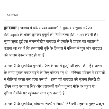
Murder
बुलंदशहर।
जनपद में हथियारबंद बदमाशों ने शुक्रवार सुबह मस्जिद
(Mosque) के भीतर घुसकर बुजुर्ग की निर्मम हत्या (Murder) कर दी है।
सुबह सुबह हुईं इस सनसनीखेज वारदात से इलाके में दहशत का माहौल है।
बताया जा रहा है कि हत्यारोपी बुर्के के लिबास में मस्जिद में घुसे और वारदात
को अंजाम देकर फरार हो गए हैं।
जानकारी के मुताबिक पुरानी रंजिश के चलते बुजुर्ग की हत्या की गई। घटना
के समय मृतक नमाज पढ़ने के लिए मस्जिद गए थे। मस्जिद परिसर में बदमाशों
ने गोलियां बरसा कर हत्या कर दी। हत्या की वारदात की सूचना मिलते ही
डीएम चंद्र प्रकाश सिंह और एसएसपी श्लोक कुमार मौके पर पहुंच गए।
पुलिस ने मौके पर पहुंचकर जांच शुरू कर दी है।
जानकारी के मुताबिक, मोहल्ला शेखपैन निवासी 65 वर्षीय इदरीश पुत्र अब्दुल