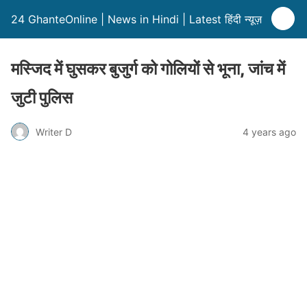
24 GhanteOnline | News in Hindi | Latest हिंदी न्यूज़
मस्जिद में घुसकर बुजुर्ग को गोलियों से भूना, जांच में
जुटी पुलिस
Writer D
4 years ago