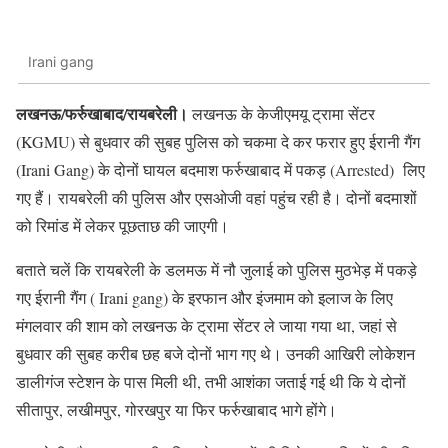
Irani gang
लखनऊ/फर्रुखाबाद/रायबरेली।
लखनऊ के केजीएमयू ट्रामा सेंटर
(KGMU) से बुधवार की सुबह पुलिस को चकमा दे कर फरार हुए ईरानी गैंग
(Irani Gang) के दोनों घायल बदमाश फर्रुखाबाद में पकड़ (Arrested) लिए
गए हैं। रायबरेली की पुलिस और एसओजी वहां पहुंच रही है। दोनों बदमाशों
को रिमांड में लेकर पूछताछ की जाएगी।
बताते चलें कि रायबरेली के डलमऊ में नौ जुलाई को पुलिस मुठभेड़ में पकड़े
गए ईरानी गैंग ( Irani gang) के इरफान और इंजमाम को इलाज के लिए
मंगलवार की शाम को लखनऊ के ट्रामा सेंटर ले जाया गया था, जहां से
बुधवार की सुबह करीब छह बजे दोनों भाग गए थे। उनकी आखिरी लोकेशन
डालीगंज स्टेशन के पास मिली थी, तभी आशंका जताई गई थी कि ये दोनों
सीतापुर, लखीमपुर, गोरखपुर या फिर फर्रुखाबाद भागे होंगे।