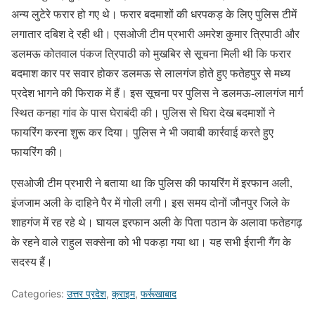
अन्य लुटेरे फरार हो गए थे। फरार बदमाशों की धरपकड़ के लिए पुलिस टीमें
लगातार दबिश दे रही थी। एसओजी टीम प्रभारी अमरेश कुमार त्रिपाठी और
डलमऊ कोतवाल पंकज त्रिपाठी को मुखबिर से सूचना मिली थी कि फरार
बदमाश कार पर सवार होकर डलमऊ से लालगंज होते हुए फतेहपुर से मध्य
प्रदेश भागने की फिराक में हैं। इस सूचना पर पुलिस ने डलमऊ-लालगंज मार्ग
स्थित कनहा गांव के पास घेराबंदी की। पुलिस से घिरा देख बदमाशों ने
फायरिंग करना शुरू कर दिया। पुलिस ने भी जवाबी कार्रवाई करते हुए
फायरिंग की।
एसओजी टीम प्रभारी ने बताया था कि पुलिस की फायरिंग में इरफान अली,
इंजजाम अली के दाहिने पैर में गोली लगी। इस समय दोनों जौनपुर जिले के
शाहगंज में रह रहे थे। घायल इरफान अली के पिता पठान के अलावा फतेहगढ़
के रहने वाले राहुल सक्सेना को भी पकड़ा गया था। यह सभी ईरानी गैंग के
सदस्य हैं।
Categories:
उत्तर प्रदेश
,
क्राइम
,
फर्रूखाबाद