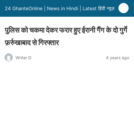
24 GhanteOnline | News in Hindi | Latest हिंदी न्यूज़
पुलिस को चकमा देकर फरार हुए ईरानी गैंग के दो गुर्गे
फ़र्रुखाबाद से गिरफ्तार
Writer D
4 years ago