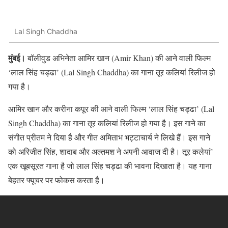
Lal Singh Chaddha
मुंबई।
बॉलीवुड अभिनेता आमिर खान (Amir Khan) की आने वाली फिल्म
‘लाल सिंह चड्ढा’ (Lal Singh Chaddha) का गाना तूर कलियां रिलीज हो
गया है।
आमिर खान और करीना कपूर की आने वाली फिल्म ‘लाल सिंह चड्ढा’ (Lal
Singh Chaddha) का गाना तूर कलियां रिलीज हो गया है। इस गाने का
संगीत प्रीतम ने दिया है और गीत अमिताभ भट्टाचार्य ने लिखे हैं। इस गाने
को अरिजीत सिंह, शादाब और अल्तमश ने अपनी आवाज दी है। तूर कलेयां’
एक खूबसूरत गाना है जो लाल सिंह चड्ढा की भावना दिखाता है। यह गाना
बेहतर फ्यूचर पर फोकस करता है।