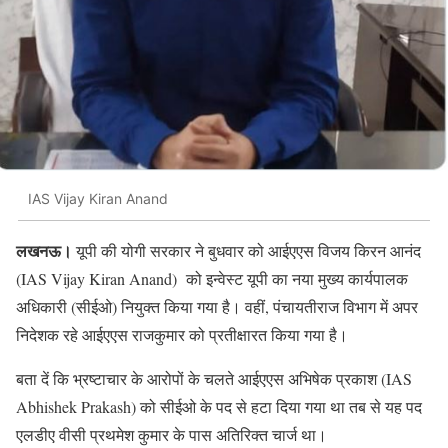
IAS Vijay Kiran Anand
लखनऊ।
यूपी की योगी सरकार ने बुधवार को आईएएस विजय किरन आनंद
(IAS Vijay Kiran Anand) को इन्वेस्ट यूपी का नया मुख्य कार्यपालक
अधिकारी (सीईओ) नियुक्त किया गया है। वहीं, पंचायतीराज विभाग में अपर
निदेशक रहे आईएएस राजकुमार को प्रतीक्षारत किया गया है।
बता दें कि भ्रष्टाचार के आरोपों के चलते आईएएस अभिषेक प्रकाश (IAS
Abhishek Prakash) को सीईओ के पद से हटा दिया गया था तब से यह पद
एलडीए वीसी प्रथमेश कुमार के पास अतिरिक्त चार्ज था।