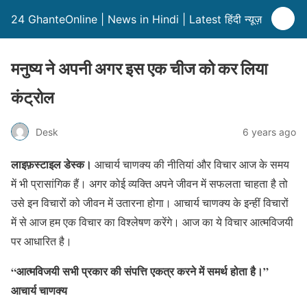
24 GhanteOnline | News in Hindi | Latest हिंदी न्यूज़
मनुष्य ने अपनी अगर इस एक चीज को कर लिया
कंट्रोल
Desk
6 years ago
लाइफ़स्टाइल डेस्क।
आचार्य चाणक्य की नीतियां और विचार आज के समय
में भी प्रासांगिक हैं। अगर कोई व्यक्ति अपने जीवन में सफलता चाहता है तो
उसे इन विचारों को जीवन में उतारना होगा। आचार्य चाणक्य के इन्हीं विचारों
में से आज हम एक विचार का विश्लेषण करेंगे। आज का ये विचार आत्मविजयी
पर आधारित है।
“आत्मविजयी सभी प्रकार की संपत्ति एकत्र करने में समर्थ होता है।”
आचार्य चाणक्य