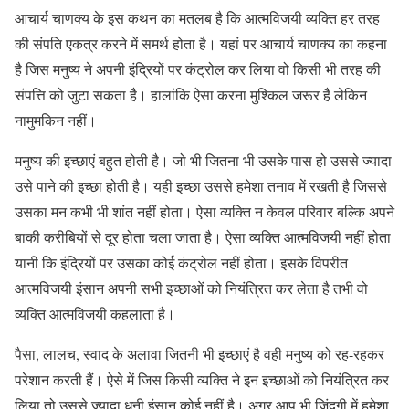
आचार्य चाणक्य के इस कथन का मतलब है कि आत्मविजयी व्यक्ति हर तरह
की संपति एकत्र करने में समर्थ होता है। यहां पर आचार्य चाणक्य का कहना
है जिस मनुष्य ने अपनी इंद्रियों पर कंट्रोल कर लिया वो किसी भी तरह की
संपत्ति को जुटा सकता है। हालांकि ऐसा करना मुश्किल जरूर है लेकिन
नामुमकिन नहीं।
मनुष्य की इच्छाएं बहुत होती है। जो भी जितना भी उसके पास हो उससे ज्यादा
उसे पाने की इच्छा होती है। यही इच्छा उससे हमेशा तनाव में रखती है जिससे
उसका मन कभी भी शांत नहीं होता। ऐसा व्यक्ति न केवल परिवार बल्कि अपने
बाकी करीबियों से दूर होता चला जाता है। ऐसा व्यक्ति आत्मविजयी नहीं होता
यानी कि इंद्रियों पर उसका कोई कंट्रोल नहीं होता। इसके विपरीत
आत्मविजयी इंसान अपनी सभी इच्छाओं को नियंत्रित कर लेता है तभी वो
व्यक्ति आत्मविजयी कहलाता है।
पैसा, लालच, स्वाद के अलावा जितनी भी इच्छाएं है वही मनुष्य को रह-रहकर
परेशान करती हैं। ऐसे में जिस किसी व्यक्ति ने इन इच्छाओं को नियंत्रित कर
लिया तो उससे ज्यादा धनी इंसान कोई नहीं है। अगर आप भी जिंदगी में हमेशा