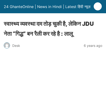
24 GhanteOnline | News in Hindi | Latest हिंदी न्यूज़
स्वास्थ्य व्यवस्था दम तोड़ चुकी है, लेकिन JDU
नेता “गिद्ध” बन रैली कर रहे है : लालू
Desk
6 years ago