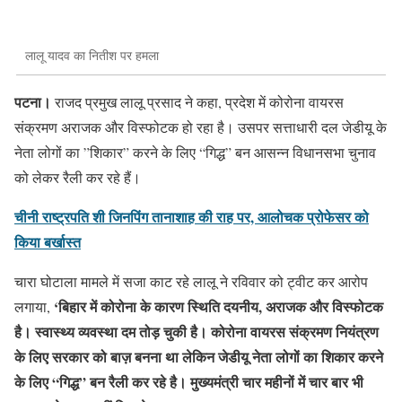
लालू यादव का नितीश पर हमला
पटना।
राजद प्रमुख लालू प्रसाद ने कहा, प्रदेश में कोरोना वायरस
संक्रमण अराजक और विस्फोटक हो रहा है। उसपर सत्ताधारी दल जेडीयू के
नेता लोगों का ”शिकार” करने के लिए “गिद्ध” बन आसन्न विधानसभा चुनाव
को लेकर रैली कर रहे हैं।
चीनी राष्ट्रपति शी जिनपिंग तानाशाह की राह पर, आलोचक प्रोफेसर को
किया बर्खास्त
चारा घोटाला मामले में सजा काट रहे लालू ने रविवार को ट्वीट कर आरोप
‘बिहार में कोरोना के कारण स्थिति दयनीय, अराजक और विस्फोटक
लगाया,
है। स्वास्थ्य व्यवस्था दम तोड़ चुकी है। कोरोना वायरस संक्रमण नियंत्रण
के लिए सरकार को बाज़ बनना था लेकिन जेडीयू नेता लोगों का शिकार करने
के लिए “गिद्ध” बन रैली कर रहे है। मुख्यमंत्री चार महीनों में चार बार भी