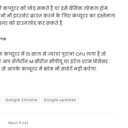
ने कंप्यूटर को छोड़ सकते हैं या इसे बेसिक लोकल होम
ी भी इंटरनेट ब्राउज़ करने के लिए कंप्यूटर का इस्तेमाल
उजर को डाउनलोड कर सकते हैं.
ome
कंप्यूटर में 15 साल से ज्यादा पुराना CPU लगा है तो
 आप सेलेरॉन M सीरीज़ सीपीयू या इंटेल एटम प्रोसेसर
तो आपके कंप्यूटर में क्रोम भी सपोर्ट नहीं करेगा.
Google Chrome
Google updates
Next Post