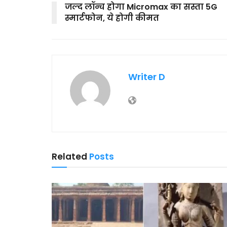
जल्द लॉन्च होगा Micromax का सस्ता 5G
स्मार्टफोन, ये होगी कीमत
Writer D
Related
Posts