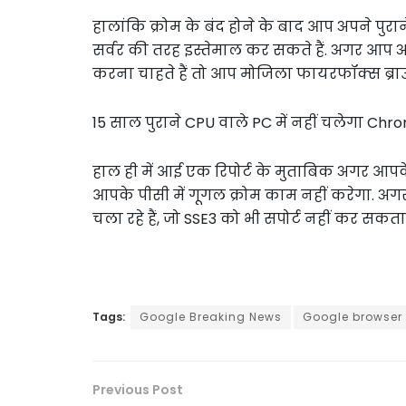
हालांकि क्रोम के बंद होने के बाद आप अपने पुरा
सर्वर की तरह इस्तेमाल कर सकते हैं. अगर आप अभ
करना चाहते हैं तो आप मोजिला फायरफॉक्स ब्रा
15 साल पुराने CPU वाले PC में नहीं चलेगा Chr
हाल ही में आई एक रिपोर्ट के मुताबिक अगर आपके 
आपके पीसी में गूगल क्रोम काम नहीं करेगा. अगर
चला रहे हैं, जो SSE3 को भी सपोर्ट नहीं कर सकता 
Tags:
Google Breaking News
Google browser
Previous Post