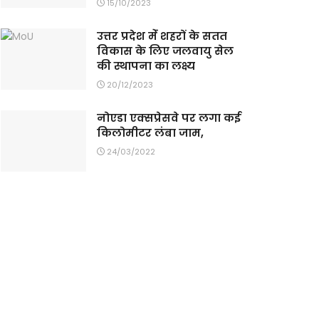
15/10/2023
उत्तर प्रदेश मेंं शहरों के सतत
विकास के लिए जलवायु सेल
की स्थापना का लक्ष्य
20/12/2023
नोएडा एक्सप्रेसवे पर लगा कई
किलोमीटर लंबा जाम,
24/03/2022