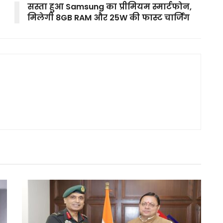
सस्ता हुआ Samsung का प्रीमियम स्मार्टफोन,
मिलेगी 8GB RAM और 25W की फास्ट चार्जिंग