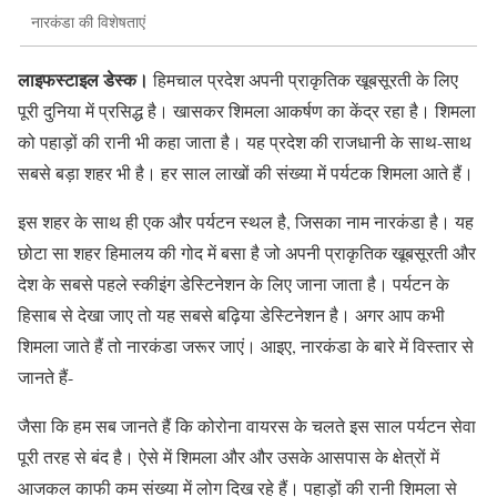
नारकंडा की विशेषताएं
लाइफस्टाइल डेस्क।
हिमचाल प्रदेश अपनी प्राकृतिक खूबसूरती के लिए
पूरी दुनिया में प्रसिद्ध है। खासकर शिमला आकर्षण का केंद्र रहा है। शिमला
को पहाड़ों की रानी भी कहा जाता है। यह प्रदेश की राजधानी के साथ-साथ
सबसे बड़ा शहर भी है। हर साल लाखों की संख्या में पर्यटक शिमला आते हैं।
इस शहर के साथ ही एक और पर्यटन स्थल है, जिसका नाम नारकंडा है। यह
छोटा सा शहर हिमालय की गोद में बसा है जो अपनी प्राकृतिक खूबसूरती और
देश के सबसे पहले स्कीइंग डेस्टिनेशन के लिए जाना जाता है। पर्यटन के
हिसाब से देखा जाए तो यह सबसे बढ़िया डेस्टिनेशन है। अगर आप कभी
शिमला जाते हैं तो नारकंडा जरूर जाएं। आइए, नारकंडा के बारे में विस्तार से
जानते हैं-
जैसा कि हम सब जानते हैं कि कोरोना वायरस के चलते इस साल पर्यटन सेवा
पूरी तरह से बंद है। ऐसे में शिमला और और उसके आसपास के क्षेत्रों में
आजकल काफी कम संख्या में लोग दिख रहे हैं। पहाड़ों की रानी शिमला से