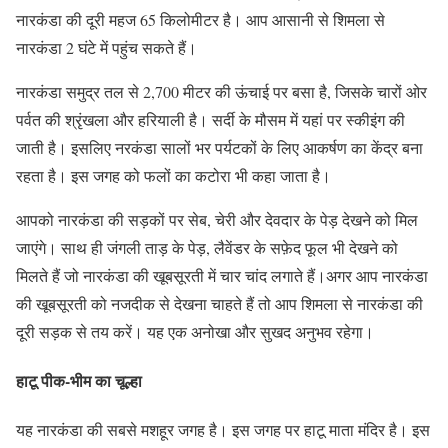
नारकंडा की दूरी महज 65 किलोमीटर है। आप आसानी से शिमला से
नारकंडा 2 घंटे में पहुंच सकते हैं।
नारकंडा समुद्र तल से 2,700 मीटर की ऊंचाई पर बसा है, जिसके चारों ओर
पर्वत की श्रृंखला और हरियाली है। सर्दी के मौसम में यहां पर स्कीइंग की
जाती है। इसलिए नरकंडा सालों भर पर्यटकों के लिए आकर्षण का केंद्र बना
रहता है। इस जगह को फलों का कटोरा भी कहा जाता है।
आपको नारकंडा की सड़कों पर सेब, चेरी और देवदार के पेड़ देखने को मिल
जाएंगे। साथ ही जंगली ताड़ के पेड़, लैवेंडर के सफ़ेद फूल भी देखने को
मिलते हैं जो नारकंडा की खूबसूरती में चार चांद लगाते हैं।अगर आप नारकंडा
की खूबसूरती को नजदीक से देखना चाहते हैं तो आप शिमला से नारकंडा की
दूरी सड़क से तय करें। यह एक अनोखा और सुखद अनुभव रहेगा।
हाटू पीक-भीम का चूल्हा
यह नारकंडा की सबसे मशहूर जगह है। इस जगह पर हाटू माता मंदिर है। इस