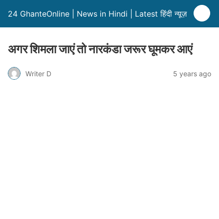
24 GhanteOnline | News in Hindi | Latest हिंदी न्यूज़
अगर शिमला जाएं तो नारकंडा जरूर घूमकर आएं
Writer D
5 years ago