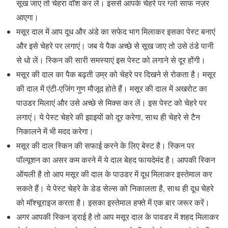
सूख जाएं तो चेहरा वॉश कर लें। इससे आपके चेहरे पर ग्लो साफ नज़र
आएगा।
मसूर दाल में आप दूध और अंडे का सफेद भाग मिलाकर इसका पेस्ट बनाएं
और इसे चेहरे पर लगाएं। जब ये पैक अच्छे से सूख जाए तो उसे ठंडे पानी
से धो लें। स्किन की सारी समस्याएं इस पेस्ट को लगाने से दूर होंगी।
मसूर की दाल का पैक बढ़ती उम्र को चेहरे पर दिखने से रोकता है। मसूर
की दाल में एंटी-एजिंग गुण मौजूद होते हैं। मसूर की दाल में अखरोट का
पाउडर मिलाएं और उसे अच्छे से मिक्स कर लें। इस पेस्ट को चेहरे पर
लगाएं। ये पेस्ट चेहरे की झाइयों को दूर करेगा, साथ ही चेहरे से टैन
निकालने में भी मदद करेगा।
मसूर की दाल स्किन की सफाई करने के लिए बेस्ट है। स्किन पर
पॉल्यूशन का असर कम करने में ये दाल बेहद फायदेमंद है। आपकी स्किन
ऑयली है तो आप मसूर की दाल के पाउडर में दूध मिलाकर इस्तेमाल कर
सकते हैं। ये पेस्ट चेहरे के डेड सेल्स को निकालता है, साथ ही दूध चेहरे
को मॉश्चूराइज करता है। इसका इस्तेमाल हफ्ते में एक बार जरूर करें।
अगर आपकी स्किन ड्राई है तो आप मसूर दाल के पावडर में शहद मिलाकर