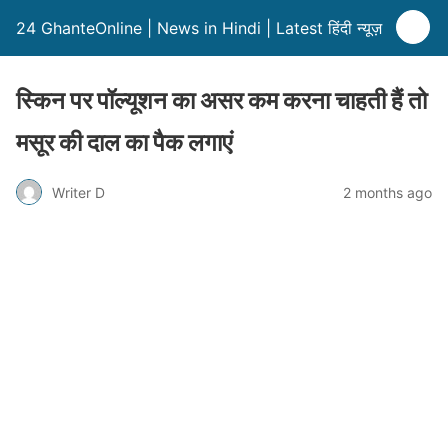
24 GhanteOnline | News in Hindi | Latest हिंदी न्यूज़
स्किन पर पॉल्यूशन का असर कम करना चाहती हैं तो
मसूर की दाल का पैक लगाएं
Writer D
2 months ago