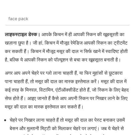
face pack
लाइफस्टाइल डेस्क।
आपके किचन में ही आपकी स्किन की खूबसूरती का
खज़ाना छुपा है। जी हां, किचन में मौजूद रेमेडिज आपकी स्किन का ट्रीटमेंट
कर सकती हैं। किचन में मौजूद मसूर की दाल न सिर्फ खाने में स्वादिष्ट होती
है, बल्कि ये आपकी स्किन को पॉल्यूशन से बचा कर खूबसूरत बनाती है।
अगर आप अपने चेहरे पर ग्लो लाना चाहती हैं, या फिर मुहांसों से छुटकारा
पाना चाहती हैं, तो मसूर की दाल का मास्क इस्तेमाल करें। मसूर की दाल में
कई तरह के मिनरल, विटामिन, एंटीऑक्सीडेंट होते हैं, जो स्किन के लिए बेहद
सेफ होते हैं। आइए जानते हैं कैसे आप अपनी स्किन पर निखार लाने के लिए
मसूर की दाल का मास्क इस्तेमाल कर सकते हैं।
चेहरे पर निखार लाना चाहते हैं तो मसूर की दाल का पेस्ट बनाकर उसमें
बेसन और मुल्तानी मिट्टी को मिलाकर चेहरे पर लगाएं। जब ये चेहरे से