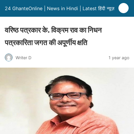
24 GhanteOnline | News in Hindi | Latest हिंदी न्यूज़
वरिष्ठ पत्रकार के. विक्रम राव का निधन
पत्रकारिता जगत की अपूर्णीय क्षति
Writer D
1 year ago