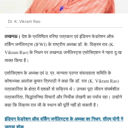
Dr. K. Vikram Rao
लखनऊ।
देश के प्रतिष्ठित वरिष्ठ पत्रकार एवं इंडियन फेडरेशन ऑफ
वर्किंग जर्नलिस्ट्स (IFWJ) के राष्ट्रीय अध्यक्ष डॉ. के. विक्रम राव (K.
Vikram Rao) के निधन पर लखनऊ जर्नलिस्ट्स एसोसिएशन ने गहरा दुःख
व्यक्त किया है।
एसोसिएशन के अध्यक्ष एवं उ. प्र. मान्यता प्राप्त संवाददाता समिति के
कोषाध्यक्ष आलोक कुमार त्रिपाठी ने कहा कि डॉ. राव (K. Vikram Rao)
पत्रकारिता के क्षेत्र में दशकों से सक्रिय थे। उनका पूरा जीवन संघर्षशील
पत्रकारिता, सिद्धांतनिष्ठ विचारों और निर्भीक लेखनी का पर्याय रहा। उन्होने
कहा कि विक्रम राव जी के स्थान की पूर्ति नहीं हो सकती है।
इंडियन फेडरेशन ऑफ वर्किंग जर्नलिस्ट्स के अध्यक्ष का निधन, सीएम योगी ने
जताया शोक