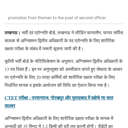
promotion from fireman to the post of second officer
लखनऊ।
भर्ती एवं प्रोन्नति बोर्ड, लखनऊ ने लीडिंग फायरमैन, फायर सर्विस
चालक से अग्निशमन द्वितीय अधिकारी के पद प्रोन्नति के लिए शारीरिक
दक्षता परीक्षा के संबंध में जरूरी सूचना जारी की है।
यूपीपी भर्ती बोर्ड के नोटिफिकेशन के अनुसार, अग्निशमन द्वितीय अधिकारी के
13 पद रिक्त हैं। इन पर अनुपयुक्त को अस्वीकार करते हुए जेष्ठता के आधार
पर प्रोन्नति के लिए 20 पात्र कर्मियों को शारीरिक दक्षता परीक्षा के लिए
निर्धारित मानक व इसके आयोजन की तिथि का ऐलान किया गया है।
CTET परीक्षा : प्रयागराज, गोरखपुर और मुरादाबाद में दबोचे गए सात
साल्वर
अग्निशमन द्वितीय अधिकारी के लिए शारीरिक दक्षता परीक्षा के मानक में
अभ्यर्थी को 35 मिनट में 3.2 किमी की दूरी तय करनी होगी। पीईटी का