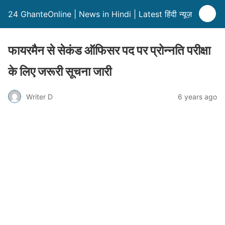
24 GhanteOnline | News in Hindi | Latest हिंदी न्यूज़
फायरमैन से सेकंड ऑफिसर पद पर प्रोन्नति परीक्षा
के लिए जरूरी सूचना जारी
Writer D
6 years ago