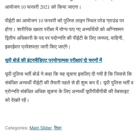
आयोजन 10 फरवरी 2021 को किया जाएगा।
पीईटी का आयोजन 10 फरवरी को पुलिस लाइन स्थित परेड ग्राउंड पर
होगा। शारीरिक दक्षता परीक्षा में योग्य पाए गए अभ्यर्थियों को अग्निशमन
द्वितीय अधिकारी के पद पर पदोन्नति की पीईटी के लिए जनपद, वाहिनी,
इकाईवार प्रवेशपत्र जारी किए जाएंगे।
यूपी बोर्ड की इंटरमीडिएट प्रयोगात्मक परीक्षाएं दो चरणों में
यूपी पुलिस भर्ती बोर्ड ने कहा कि यह सूचना इसलिए दी गयी है कि जिससे कि
संबंधित अभ्यर्थी पीईटी की तैयारी पहले से ही शुरू कर दें। यूपी पुलिस भर्ती व
प्रोन्नति संबंधित अधिक सूचना के लिए अभ्यर्थी यूपीपीबीपीबी की वेबसाइट
को देखते रहें।
Categories:
Main Slider
,
शिक्षा