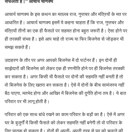
सफलता है।” आचार्य चाणक्य
आचार्य चाणक्य के इस कथन का मतलब राज, गुप्तचर और मंत्रियों के मत पर
आधारित है। आचार्य चाणक्य इसमें ये कहना चाहता हैं कि राज, गुप्तचर और
मंत्रियों तीनों का एक ही फैसले पर सहमत होना बहुत जरूरी है। ऐसा होने पर
ही तरक्की संभव है। इसे आप चाहे तो राज्य या फिर बिजनेस से जोड़कर भी
समझ सकते हैं।
उदाहरण के तौर पर अगर आपको बिजनेस में दो पार्टनर हैं। इन दोनों ही
साझेदारों की बिजनेस को लेकर एक ही रणनीति होने पर ही बिजनेस तरक्की
कर सकता है। अगर किसी भी फैसले पर दोनों की सहमति नहीं बनती है तो
वो बिजनेस के लिए खतरा बन सकता है। ऐसे में दोनों के बीच सामंजस्य नहीं
बैठ पाएगा, मतभेद होगा और आखिर में बिजनेस की दुर्गति होना तय है। ये बात
परिवार पर भी लागू होती है।
परिवार को एक साथ बांधे रखने का काम परिवार के बड़ों का है। ऐसे में अगर
घर के बुजुर्गों में किसी फैसले को लेकर सहमति नहीं बनेगी तो वो परिवार के
लिए घातक हो सकता है। दोनों ही अपनी- अपनी तरह से घर को चलाने की