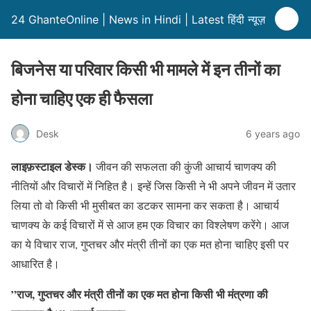
24 GhanteOnline | News in Hindi | Latest हिंदी न्यूज़
बिजनेस या परिवार किसी भी मामले में इन तीनों का
होना चाहिए एक ही फैसला
Desk
6 years ago
लाइफ़स्टाइल डेस्क।
जीवन की सफलता की कुंजी आचार्य चाणक्य की
नीतियों और विचारों में निहित है। इन्हें जिस किसी ने भी अपने जीवन में उतार
लिया तो वो किसी भी मुसीबत का डटकर सामना कर सकता है। आचार्य
चाणक्य के कई विचारों में से आज हम एक विचार का विश्लेषण करेंगे। आज
का ये विचार राज, गुप्तचर और मंत्री तीनों का एक मत होना चाहिए इसी पर
आधारित है।
”राज, गुप्तचर और मंत्री तीनों का एक मत होना किसी भी मंत्रणा की