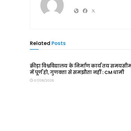
Related
Posts
MAIN SLIDER
क्रीड़ा विश्वविद्यालय के निर्माण कार्य तय समयसी
में पूर्ण हो, गुणवत्ता से समझौता नहीं : CM धामी
07/08/2026