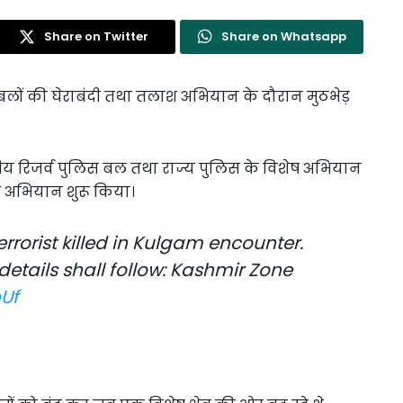
Share on Twitter
Share on Whatsapp
ा बलों की घेराबंदी तथा तलाश अभियान के दौरान मुठभेड़
ंद्रीय रिजर्व पुलिस बल तथा राज्य पुलिस के विशेष अभियान
 अभियान शुरू किया।
errorist killed in Kulgam encounter.
details shall follow: Kashmir Zone
bUf