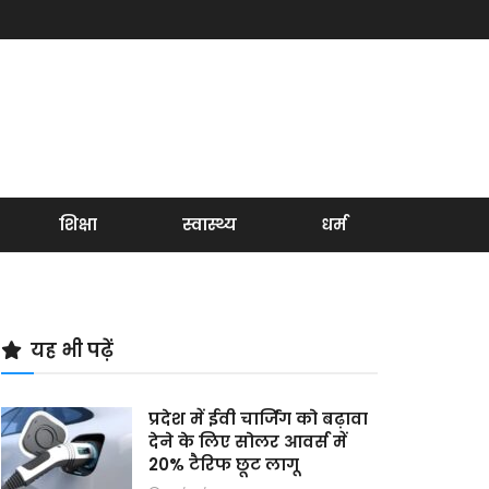
शिक्षा
स्वास्थ्य
धर्म
यह भी पढ़ें
प्रदेश में ईवी चार्जिंग को बढ़ावा
देने के लिए सोलर आवर्स में
20% टैरिफ छूट लागू