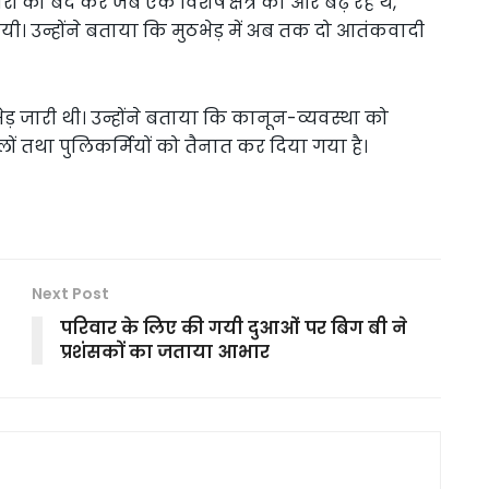
ों को बंद कर जब एक विशेष क्षेत्र की ओर बढ़ रहे थे,
गयी। उन्होंने बताया कि मुठभेड़ में अब तक दो आतंकवादी
ड़ जारी थी। उन्होंने बताया कि कानून-व्यवस्था को
लों तथा पुलिकर्मियों को तैनात कर दिया गया है।
Next Post
परिवार के लिए की गयी दुआओं पर बिग बी ने
प्रशंसकों का जताया आभार