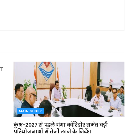
मा
MAIN SLIDER
कुंभ-2027 से पहले गंगा कॉरिडोर समेत बड़ी
परियोजनाओं में तेजी लाने के निर्देश