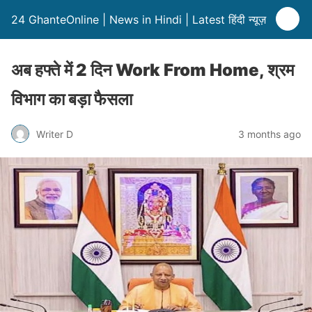
24 GhanteOnline | News in Hindi | Latest हिंदी न्यूज़
अब हफ्ते में 2 दिन Work From Home, श्रम
विभाग का बड़ा फैसला
Writer D
3 months ago