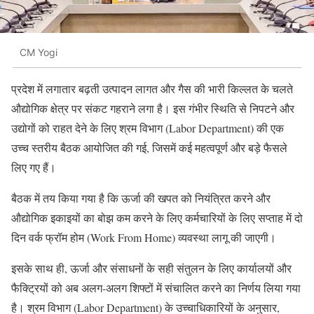
CM Yogi
प्रदेश में लगातार बढ़ती उत्पादन लागत और गैस की भारी किल्लत के चलते
औद्योगिक क्षेत्र पर संकट गहराने लगा है। इस गंभीर स्थिति से निपटने और
उद्योगों को राहत देने के लिए श्रम विभाग (Labor Department) की एक
उच्च स्तरीय बैठक आयोजित की गई, जिसमें कई महत्वपूर्ण और बड़े फैसले
लिए गए हैं।
बैठक में तय किया गया है कि ऊर्जा की खपत को नियंत्रित करने और
औद्योगिक इकाइयों का बोझ कम करने के लिए कर्मचारियों के लिए सप्ताह में दो
दिन वर्क फ्रॉम होम (Work From Home) व्यवस्था लागू की जाएगी।
इसके साथ ही, ऊर्जा और संसाधनों के सही संतुलन के लिए कार्यालयों और
फैक्ट्रियों को अब अलग-अलग शिफ्टों में संचालित करने का निर्णय लिया गया
है। श्रम विभाग (Labor Department) के उच्चाधिकारियों के अनुसार,