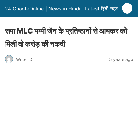
24 GhanteOnline | News in Hindi | Latest हिंदी न्यूज़
सपा MLC पम्पी जैन के प्रतिष्ठानों से आयकर को
मिली दो करोड़ की नकदी
Writer D
5 years ago