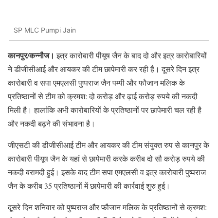
SP MLC Pumpi Jain
कानपुर/कन्नौज।
इत्र कारोबारी पीयूष जैन के बाद दो और इत्र कारोबारियों
ने डीजीसीआई और आयकर की टीम छापेमारी कर रही है। दूसरे दिन इत्र
कारोबारी व सपा एमएलसी पुष्पराज जैन पम्पी और फौजान मलिक के
प्रतिष्ठानों से टीम को क्रमश: दो करोड़ और ढ़ाई करोड़ रुपये की नकदी
मिली है। हालांकि अभी कारोबारियों के प्रतिष्ठानों पर छापेमारी चल रही है
और नकदी बढ़ने की संभावना है।
जीएसटी की डीजीसीआई टीम और आयकर की टीम संयुक्त रुप से कानपुर के
कारोबारी पीयूष जैन के यहां से छापेमारी करके करीब दो सौ करोड़ रुपये की
नकदी बरामदी हुई। इसके बाद टीम सपा एमएलसी व इत्र कारोबारी पुष्पराज
जैन के करीब 35 प्रतिष्ठानों में छापेमारी की कार्रवाई शुरु हुई।
दूसरे दिन शनिवार को पुष्पराज और फौजान मलिक के प्रतिष्ठानों से क्रमश: