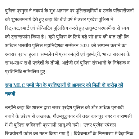
पुलिस प्रमुख ने नववर्ष के शुभ आगमन पर पुलिसकर्र्मियों व उनके परिवारीजनों
को शुभकामनायें देते हुए कहा कि बीते वर्ष में उत्तर प्रदेश पुलिस ने
स्ट्रिक्ट,स्मार्ट एवं सेन्सिटिव पुलिसिंग करते हुए उत्कृष्ट परफार्मेन्स से स्वंय
को ट्रान्सर्फाम किया है। यूपी पुलिस के लिये बड़े सौभाग्य की बात रही कि
अखिल भारतीय पुलिस महानिदेशक सम्मेलन-2021 को सम्पन्न कराने का
अवसर प्राप्त हुआ। सम्मलेन में प्रधानमंत्री एवं गृहमंत्री, भारत सरकार के
साथ-साथ सभी प्रदेशों के डीजी, आईजी एवं पुलिस संस्थानों के निदेशक व
प्रतिनिधि सम्मिलित हुए।
सपा MLC पम्पी जैन के प्रतिष्ठानों से आयकर को मिली दो करोड़ की
नकदी
उन्होंने कहा कि शासन द्वारा उत्तर प्रदेश पुलिस को और अधिक प्रभावी
बनाने के उद्देश्य से लखनऊ, गौतमबुद्धनगर की तरह कानपुर नगर व वाराणसी
में भी पुलिस कमिश्नरी प्रणाली लागू की गयी। उत्तर प्रदेश स्पेशल
सिक्योरटी फोर्स का गठन किया गया है। विवेचनाओं के निस्तारण में वैज्ञानिक