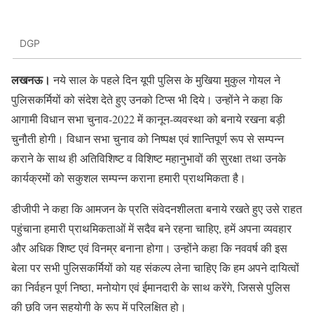
DGP
लखनऊ।
नये साल के पहले दिन यूपी पुलिस के मुखिया मुकुल गोयल ने
पुलिसकर्मियों को संदेश देते हुए उनको टिप्स भी दिये। उन्होंने ने कहा कि
आगामी विधान सभा चुनाव-2022 में कानून-व्यवस्था को बनाये रखना बड़ी
चुनौती होगी। विधान सभा चुनाव को निष्पक्ष एवं शान्तिपूर्ण रूप से सम्पन्न
कराने के साथ ही अतिविशिष्ट व विशिष्ट महानुभावों की सुरक्षा तथा उनके
कार्यक्रमों को सकुशल सम्पन्न कराना हमारी प्राथमिकता है।
डीजीपी ने कहा कि आमजन के प्रति संवेदनशीलता बनाये रखते हुए उसे राहत
पहुंचाना हमारी प्राथमिकताओं में सदैव बने रहना चाहिए, हमें अपना व्यवहार
और अधिक शिष्ट एवं विनम्र बनाना होगा। उन्होंने कहा कि नववर्ष की इस
बेला पर सभी पुलिसकर्मियों को यह संकल्प लेना चाहिए कि हम अपने दायित्वों
का निर्वहन पूर्ण निष्ठा, मनोयोग एवं ईमानदारी के साथ करेंगे, जिससे पुलिस
की छवि जन सहयोगी के रूप में परिलक्षित हो।