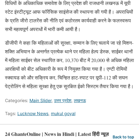
विधियों के अधिकाधिक समावेश के लिए प्रदेश की राजधानी लखनऊ में यूपी
स्टेट इंस्टीट्यूट आफ फॉरेंसिक साइंसेज की स्थापना की गयी है। अपराधियों
के प्रति जीरो टालरेंस की नीति एवं कठोरतम कार्यवाही करने के फलस्वरूप
सभी महत्वपूर्ण अपराधों में भारी कमी आयी है।
डीजीपी ने कहा कि महिलाओं की सुरक्षा, सम्मान के लिए चलाये जा रहे मिशन-
शक्ति अभियान के अन्तर्गत प्रत्येक थाने पर महिला हेल्प डेस्क, साईबर थानों
में महिला साईबर सेल स्थापित कर, 10,370 बीट में 20,000 से अधिक महिला
आरक्षियों को बीट अधिकारी के रूप में नियुक्त किया गया है। एण्टी रोमियों
स्क्वायड को और सक्रिय कर, चिन्हित हाट-स्पाट पर यूपी-112 की सघन
पेट्रोलिंग से महिला सुरक्षा हेतु एक सुरक्षित ईको सिस्टम तैयार किया गया है।
Categories:
Main Slider
,
उत्तर प्रदेश
,
लखनऊ
Tags:
Lucknow News
,
mukul goyal
24 GhanteOnline | News in Hindi | Latest हिंदी न्यूज़
Back to top