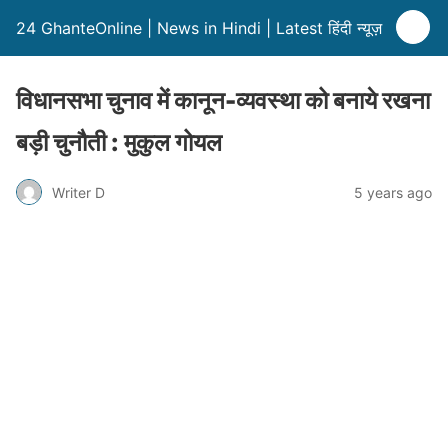
24 GhanteOnline | News in Hindi | Latest हिंदी न्यूज़
विधानसभा चुनाव में कानून-व्यवस्था को बनाये रखना
बड़ी चुनौती : मुकुल गोयल
Writer D
5 years ago