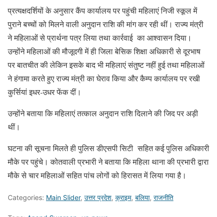
प्रत्यक्षदर्शियों के अनुसार कैंप कार्यालय पर पहुंची महिलाएं निजी स्कूल में
पुराने बच्चों को मिलने वाली अनुदान राशि की मांग कर रही थीं। राज्य मंत्री
ने महिलाओं से प्रार्थना पत्र लिया तथा कार्रवाई का आश्वासन दिया।
उन्होंने महिलाओं की मौजूदगी में ही जिला बेसिक शिक्षा अधिकारी से दूरभाष
पर बातचीत की लेकिन इसके बाद भी महिलाएं संतुष्ट नहीं हुई तथा महिलाओं
ने हंगामा करते हुए राज्य मंत्री का घेराव किया और कैम्प कार्यालय पर रखी
कुर्सियां इधर-उधर फेंक दीं।
उन्होंने बताया कि महिलाएं तत्काल अनुदान राशि दिलाने की जिद पर अड़ी
थीं।
घटना की सूचना मिलते ही पुलिस डीएसपी सिटी सहित कई पुलिस अधिकारी
मौके पर पहुंचे। कोतवाली प्रभारी ने बताया कि महिला थाना की प्रभारी द्वारा
मौके से चार महिलाओं सहित पांच लोगों को हिरासत में लिया गया है।
Categories:
Main Slider
,
उत्तर प्रदेश
,
क्राइम
,
बलिया
,
राजनीति