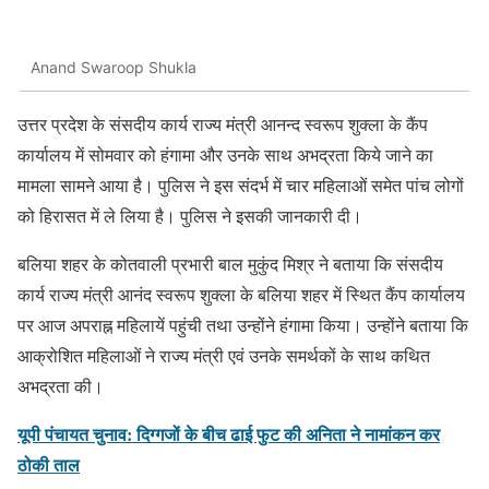
Anand Swaroop Shukla
उत्तर प्रदेश के संसदीय कार्य राज्य मंत्री आनन्द स्वरूप शुक्ला के कैंप
कार्यालय में सोमवार को हंगामा और उनके साथ अभद्रता किये जाने का
मामला सामने आया है। पुलिस ने इस संदर्भ में चार महिलाओं समेत पांच लोगों
को हिरासत में ले लिया है। पुलिस ने इसकी जानकारी दी।
बलिया शहर के कोतवाली प्रभारी बाल मुकुंद मिश्र ने बताया कि संसदीय
कार्य राज्य मंत्री आनंद स्वरूप शुक्ला के बलिया शहर में स्थित कैंप कार्यालय
पर आज अपराह्न महिलायें पहुंची तथा उन्होंने हंगामा किया। उन्होंने बताया कि
आक्रोशित महिलाओं ने राज्य मंत्री एवं उनके समर्थकों के साथ कथित
अभद्रता की।
यूपी पंचायत चुनाव: दिग्गजों के बीच ढाई फुट की अनिता ने नामांकन कर
ठोकी ताल