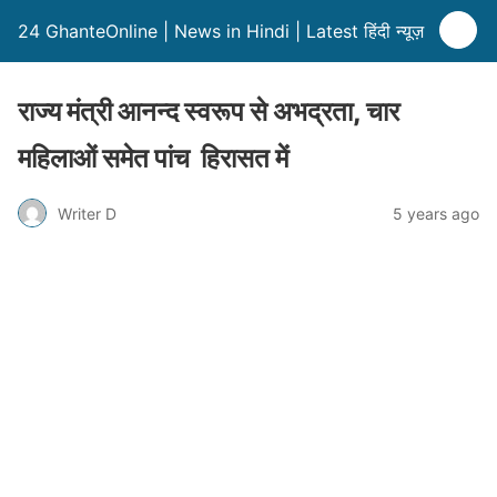
24 GhanteOnline | News in Hindi | Latest हिंदी न्यूज़
राज्य मंत्री आनन्द स्वरूप से अभद्रता, चार
महिलाओं समेत पांच हिरासत में
Writer D
5 years ago