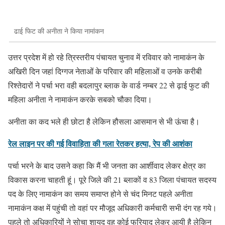
ढाई फिट की अनीता ने किया नामांकन
उत्तर प्रदेश में हो रहे त्रिस्तरीय पंचायत चुनाव में रविवार को नामाकंन के
अखिरी दिन जहां दिग्गज नेताओं के परिवार की महिलाओं व उनके करीबी
रिश्तेदारों ने पर्चा भरा वही बदलापुर ब्लाक के वार्ड नम्बर 22 से ढ़ाई फुट की
महिला अनीता ने नामाकंन करके सबको चौका दिया।
अनीता का कद भले ही छोटा है लेकिन हौसला आसमान से भी ऊंचा है।
रेल लाइन पर की गई विवाहिता की गला रेतकर हत्या, रेप की आशंका
पर्चा भरने के बाद उसने कहा कि मैं भी जनता का आर्शीवाद लेकर क्षेत्र का
विकास करना चाहती हूं। पूरे जिले की 21 ब्लाकों व 83 जिला पंचायत सदस्य
पद के लिए नामाकंन का समय समाप्त होने से चंद मिनट पहले अनीता
नामाकंन कक्ष में पहुंची तो वहां पर मौजूद अधिकारी कर्मचारी सभी दंग रह गये।
पहले तो अधिकारियों ने सोचा शायद वह कोई फरियाद लेकर आयी है लेकिन