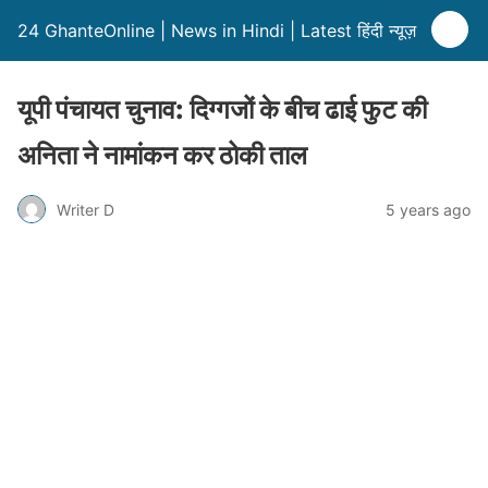
24 GhanteOnline | News in Hindi | Latest हिंदी न्यूज़
यूपी पंचायत चुनाव: दिग्गजों के बीच ढाई फुट की
अनिता ने नामांकन कर ठोकी ताल
Writer D
5 years ago