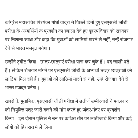
कांग्रेस महासचिव प्रियंका गांधी वाद्रा ने पिछले दिनों हुए एसएससी-जीडी
परीक्षा के अभ्यर्थियों के प्रदर्शन का हवाला देते हुए बृहस्पतिवार को सरकार
पर निशाना साधा और कहा कि युवाओं को लाठियां मारने से नहीं, उन्हें रोजगार
देने से भारत मजबूत बनेगा।
उन्होंने ट्वीट किया, छात्र-छात्राएं परीक्षा पास कर चुके हैं। पद खाली पड़े
हैं। लेकिन रोजगार मांगने पर एसएससी-जीडी के अभ्यर्थी छात्र-छात्राओं को
लाठियां मिल रही हैं। युवाओं को लाठियां मारने से नहीं, उन्हें रोजगार देने से
भारत मजबूत बनेगा।
खबरों के मुताबिक, एसएससी जीडी परीक्षा में उत्तीर्ण उम्मीदवारों ने मंगलवार
को नियुक्ति पत्र जारी करने की मांग करते हुए जंतर-मंतर पर प्रदर्शन
किया। इस दौरान पुलिस ने उन पर कथित तौर पर लाठीजार्च किया और कई
लोगों को हिरासत में ले लिया।