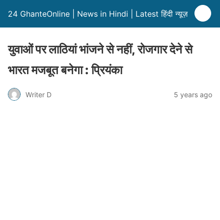
24 GhanteOnline | News in Hindi | Latest हिंदी न्यूज़
युवाओं पर लाठियां भांजने से नहीं, रोजगार देने से
भारत मजबूत बनेगा : प्रियंका
Writer D
5 years ago