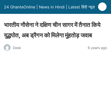
24 GhanteOnline | News in Hindi | Latest हिंदी न्यूज़
भारतीय नौसेना ने दक्षिण चीन सागर में तैनात किये
युद्धपोत, अब ड्रैगन को मिलेगा मुंहतोड़ जवाब
Desk
6 years ago