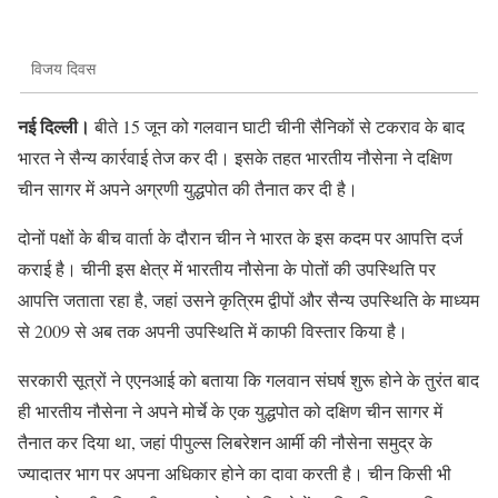
विजय दिवस
नई दिल्ली।
बीते 15 जून को गलवान घाटी चीनी सैनिकों से टकराव के बाद
भारत ने सैन्य कार्रवाई तेज कर दी। इसके तहत भारतीय नौसेना ने दक्षिण
चीन सागर में अपने अग्रणी युद्धपोत की तैनात कर दी है।
दोनों पक्षों के बीच वार्ता के दौरान चीन ने भारत के इस कदम पर आपत्ति दर्ज
कराई है। चीनी इस क्षेत्र में भारतीय नौसेना के पोतों की उपस्थिति पर
आपत्ति जताता रहा है, जहां उसने कृत्रिम द्वीपों और सैन्य उपस्थिति के माध्यम
से 2009 से अब तक अपनी उपस्थिति में काफी विस्तार किया है।
सरकारी सूत्रों ने एएनआई को बताया कि गलवान संघर्ष शुरू होने के तुरंत बाद
ही भारतीय नौसेना ने अपने मोर्चे के एक युद्धपोत को दक्षिण चीन सागर में
तैनात कर दिया था, जहां पीपुल्स लिबरेशन आर्मी की नौसेना समुद्र के
ज्यादातर भाग पर अपना अधिकार होने का दावा करती है। चीन किसी भी