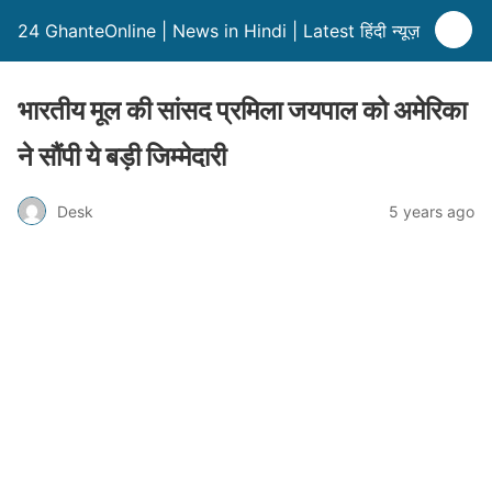
24 GhanteOnline | News in Hindi | Latest हिंदी न्यूज़
भारतीय मूल की सांसद प्रमिला जयपाल को अमेरिका
ने सौंपी ये बड़ी जिम्मेदारी
Desk
5 years ago