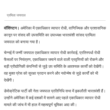
प्रमिला जयपाल
वॉशिंगटन।
अमेरिका में एकाधिकार व्यापार रोधी, वाणिज्यिक और प्रशासनिक
कानून पर संसद की उपसमिति का उपाध्यक्ष भारतवंशी सांसद प्रमिला
जयपाल को बनाया गया है।
चेन्नई में जन्मीं जयपाल एकाधिकार व्यापार रोधी कार्रवाई, प्रतिस्पर्धा रोधी
फैसलों पर नियंत्रण, एकाधिकार जमाने वाले वाली प्रवृत्तियों को रोकने और
बड़ी प्रौद्योगिकी कंपनियों से जुड़े उप समिति के आवश्यक कार्यों को देखेंगी।
वह मुक्त प्रेस को सुरक्षा प्रदान करने और नवोन्मेष से जुड़े कार्यों को भी
देखेंगी।
डेमोक्रेटिक पार्टी की नेता जयपाल प्रतिनिधि सभा में इकलौती भारतवंशी हैं।
उन्होंने अमेरिका में कई दशकों में सामने आए पहले एकाधिकार व्यापार रोधी
मामले की जांच में भी हाल में महत्वपूर्ण भूमिका अदा की।