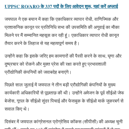
UPPSC RO/ARO के 337 पदों के लिए आवेदन शुरू, यहां करें अप्लाई
जयपाल ने एक बयान में कहा कि एकाधिकार व्यापार रोधी, वाणिज्यिक और
प्रशासनिक कानून पर प्रतिनिधि सभा की उपसमिति की अगुवाई का मौका
मिलने पर मैं सम्मानित महसूस कर रही हूं। एकाधिकार व्यापार रोधी कानून
तैयार करने के लिहाज से यह महत्वपूर्ण समय है।
उन्होंने कहा कि इसके जरिए हम कामगारों की पैरवी करने के साथ, घृणा और
दुष्प्रचार को रोकने और मुक्त प्रेस की रक्षा करते हुए प्रभावशाली
प्रौद्योगिकी कंपनियों को जवाबदेह बनाएंगे।
पिछले साल जुलाई में जयपाल ने तीन बड़ी प्रौद्योगिकी कंपनियों के मुख्य
कार्यकारी अधिकारियों से पूछताछ की थी। उन्होंने अमेजन के पूर्व सीईओ जेफ
बेजोस, गूगल के सीईओ सुंदर पिचाई और फेसबुक के सीईओ मार्क जुकरबर्ग से
सवाल किए थे।
दिसंबर में जयपाल कांग्रेसनल प्रोग्रेसिव कॉकस (सीपीसी) की अध्यक्ष चुनी