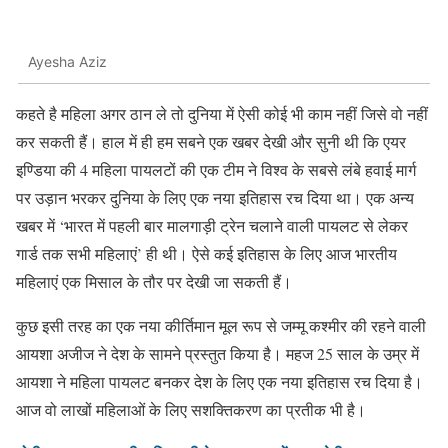
Ayesha Aziz
कहते है महिला अगर ठान ले तो दुनिया में ऐसी कोई भी काम नहीं जिसे वो नहीं
कर सकती हैं। हाल में ही हम सबने एक खबर देखी और सुनी थी कि एयर
इण्डिया की 4 महिला पायलटों की एक टीम ने विश्व के सबसे लंबे हवाई मार्ग
पर उड़ान भरकर दुनिया के लिए एक नया इतिहास रच दिया था। एक अन्य
खबर में ‘भारत में पहली बार मालगाड़ी ट्रेन चलाने वाली पायलट से लेकर
गार्ड तक सभी महिलाएं’ ही थी। ऐसे कई इतिहास के लिए आज भारतीय
महिलाएं एक मिसाल के तौर पर देखी जा सकती हैं।
कुछ इसी तरह का एक नया कीर्तिमान मूल रूप से जम्मू कश्मीर की रहने वाली
आयशा अजीज ने देश के सामने प्रस्तुत किया है। महज 25 साल के उम्र में
आयशा ने महिला पायलट बनकर देश के लिए एक नया इतिहास रच दिया है।
आज वो लाखों महिलाओं के लिए सशक्तिकरण का प्रतीक भी है।