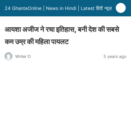
24 GhanteOnline | News in Hindi | Latest हिंदी न्यूज़
आयशा अजीज ने रचा इतिहास, बनी देश की सबसे
कम उम्र की महिला पायलट
Writer D
5 years ago