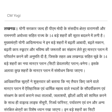
CM Yogi
लखनऊ।
योगी सरकार जल्द ही पीएम मोदी के संसदीय क्षेत्र वाराणसी और
रामनगरी अयोध्या सहित राज्य के 14 बड़े शहरों की सूरत बदलने में लगी है।
मुख्यमंत्री योगी आदित्यनाथ ने इन बड़े शहरों में बढ़ती आबादी, बढ़ते मकान,
बढ़ती कार-स्कूटर और भविष्य की जरूरतों का संज्ञान लेते हुए मास्टर प्लान में
परिवर्तन करने की अनुमति दी है, जिसके तहत अब लखनऊ सहित सूबे के 14
बड़े शहरों का नया मास्टर प्लान (सिटी डेवलपमेंट प्लान) बनेगा। इसके
अलावा कुछ शहरों के मास्टर प्लान में संशोधन किया जाएगा।
आधिकारिक सूत्रों ने शुक्रवार को बताया कि नए तैयार किए जाने वाले
मास्टर प्लान में ऐतिहासिक एवं धार्मिक महत्व वाले स्थलों के सौंदर्यीकरण एवं
संरक्षण के कार्य कराने तथा तालाबों, जलाशयों, झीलों आदि को शामिल करने
के साथ ही वाइल्ड लाइफ सेंचुरी, रिजर्व फॉरेस्ट, पर्यावरण एवं वन और अन्य
संरक्षित क्षेत्रों का विशेष ध्यान रखा जाएगा। इन बड़े शहरों का सिटी