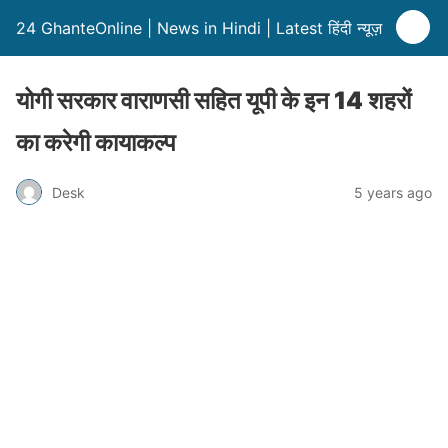
24 GhanteOnline | News in Hindi | Latest हिंदी न्यूज़
योगी सरकार वाराणसी सहित यूपी के इन 14 शहरों
का करेगी कायाकल्प
Desk
5 years ago