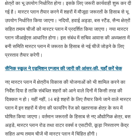
क्षेत्रों का भू उपयोग निर्धारित होगा। इसके लिए जरूरी कार्यवाही शुरू कर दी
गई है। मास्टर प्लान तैयार करने में शहरों में मौजूदा जरूरतों के हिसाब से भू
उपयोग निर्धारित किया जाएगा। नदियों, हवाई अड्डा, बस स्टैंड, सैन्य क्षेत्रों
सहित तमाम चीजों को मास्टर प्लान में प्रदर्शित किया जाएगा। नया मास्टर
प्लान जीआईएस आधारित होगा। इस संबंध में सचिव आवास की अध्यक्षता में
बनी समिति मास्टर प्लान में जरूरत के हिसाब से नई चीजें जोड़ने के लिए
प्रस्ताव तैयार करेगी।
सैनिक स्कूल ने एडमिशन एग्जाम की जारी की आंसर-की, यहाँ करें चेक
नए मास्टर प्लान में क्षेत्रीय विकास की योजनाओं को भी शामिल करने का
निर्देश दिया है ताकि संबंधित शहरों को आने वाले दिनों में किसी तरह की
दिक्कत न हो। यहीं नहीं, 14 बड़े शहरों के लिए तैयार किये जाने वाले मास्टर
प्लान में इन शहरों में सेना की फायरिंग रेंज को खतरनाक क्षेत्र के रूप में
घोषित किया जाएगा। वर्तमान जरूरतों के हिसाब से नए औद्योगिक क्षेत्र, बस
अड्डे, मास्टर प्लान रोड तथा वाटर वर्क्स व एसटीपी, कूड़ा निस्तारण केंद्र
सहित अन्य तमाम चीजें भी मास्टर प्लान में चिंहित होंगी।