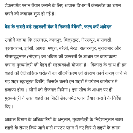
डेवलपमेंट प्लान तैयार कराने के लिए आवास विभाग में कंसल्टेंट का चयन
करने की कवायद शुरू हो गई है।
देश के सबसे बड़े सहकारी बैंक में निकली वैकेंसी, जल्द करें आवेदन
उन्होने बताया कि लखनऊ, कानपुर, चित्रकूट, गोरखपुर, वाराणसी,
प्रयागराज, झांसी, आगरा, मथुरा, बरेली, मेरठ, सहारनपुर, मुरादाबाद और
गौतमबुद्धनगर (नोएडा) का भविष्य की जरूरतों के आधार पर कायाकल्प
कराना मुख्यमंत्री की बेहद ही महत्वकांक्षी योजना है। विकास के साथ ही इन
शहरों की ऐतिहासिक धरोहरों का सौंदर्यीकरण एवं संरक्षण कार्य कराए जाने से
यह शहर खूबसूरत दिखेंगे, जिसके चलते इन शहरों में पर्यटन कारोबार में
इजाफा होगा। लोगों को रोजगार मिलेगा। इस सोच के आधार पर ही
मुख्यमंत्री ने उक्त शहरों का सिटी डेवलपमेंट प्लान तैयार कराने के निर्देश
दिए।
आवास विभाग के अधिकारियों के अनुसार, मुख्यमंत्री के निर्देशानुसार उक्त
शहरों के तैयार किये जाने वाले मास्टर प्लान में नए सिरे से शहरों के तमाम