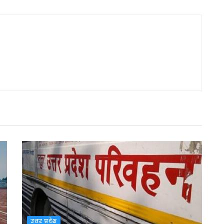
उत्तर प्रदेश