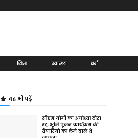
शिक्षा
स्वास्थ्य
धर्म
यह भी पढ़ें
सीएम योगी का अयोध्या दौरा
रद्द, भूमि पूजन कार्यक्रम की
तैयारियों का लेने वाले थे
जायजा