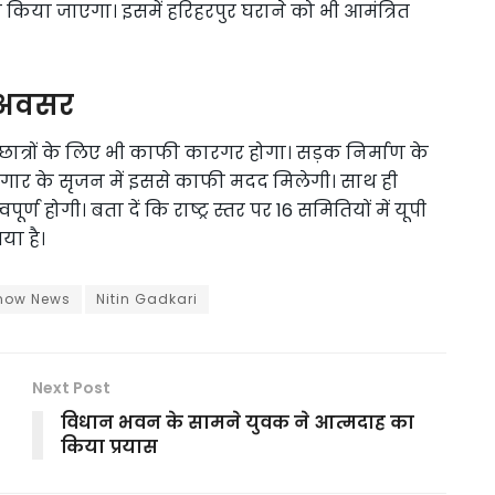
 किया जाएगा। इसमें हरिहरपुर घराने को भी आमंत्रित
ा अवसर
ात्रों के लिए भी काफी कारगर होगा। सड़क निर्माण के
वरोजगार के सृजन में इससे काफी मदद मिलेगी। साथ ही
होगी। बता दें कि राष्ट्र स्तर पर 16 समितियों में यूपी
या है।
now News
Nitin Gadkari
Next Post
विधान भवन के सामने युवक ने आत्मदाह का
किया प्रयास