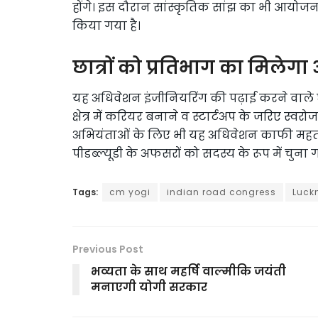
होंगे। इस दौरान सांस्कृतिक सांझ का भी आयोजन
किया गया है।
छात्रों को प्रतिभाग का मिलेग
यह अधिवेशन इंजीनियरिंग की पढ़ाई करने वाले छ
क्षेत्र में करियर बनाने व स्टार्टअप के जरिए स्
अभियंताओं के लिए भी यह अधिवेशन काफी महत्वपूर्ण 
पीडब्ल्यूडी के अफसरों को सदस्य के रूप में चुना ग
Tags:
cm yogi
indian road congress
Luck
Previous Post
भव्यता के साथ महर्षि वाल्मीकि जयंती
मनाएगी योगी सरकार