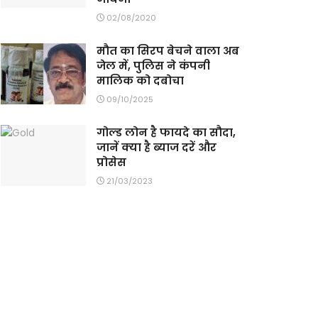
02/08/2020
मौत का सिरप बेचने वाला अब
जेल में, पुलिस ने कंपनी
मालिक को दबोचा
09/10/2025
गोल्ड लोन है फायदे का सौदा,
जानें क्या है ब्याज दरें और
प्रोसेस
21/03/2023