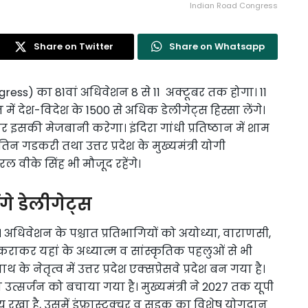
Indian Road Congress
Share on Twitter
Share on Whatsapp
gress) का 81वां अधिवेशन 8 से 11 अक्टूबर तक होगा। 11
ें देश-विदेश के 1500 से अधिक डेलीगेट्स हिस्सा लेंगे।
ार इसकी मेजबानी करेगा। इंदिरा गांधी प्रतिष्ठान में शाम
तिन गडकरी तथा उत्तर प्रदेश के मुख्यमंत्री योगी
नरल वीके सिंह भी मौजूद रहेंगे।
गे डेलीगेट्स
ंगे। अधिवेशन के पश्चात प्रतिभागियों को अयोध्या, वाराणसी,
 कराकर यहां के अध्यात्म व सांस्कृतिक पहलुओं से भी
नेतृत्व में उत्तर प्रदेश एक्सप्रेसवे प्रदेश बन गया है।
सर्जन को बचाया गया है। मुख्यमंत्री ने 2027 तक यूपी
रखा है, उसमें इंफ्रास्ट्रक्चर व सड़क का विशेष योगदान