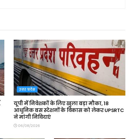
उत्तर प्रदेश
,
यूपी में निवेशकों के लिए खुला बड़ा मौका, 18
आधुनिक बस स्टेशनों के विकास को लेकर UPSRTC
ने मांगी निविदाएं
06/08/2026