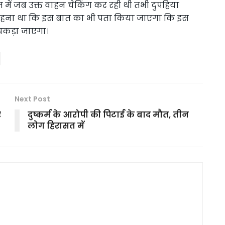
 में जब उक्त वाहन चेकिंग कर रही थी तभी दुपहिया
 कहना था कि इस बात का भी पता किया जाएगा कि इस
भी पकड़ा जाएगा।
Next Post
र
दुष्कर्म के आरोपी की पिटाई के बाद मौत, तीन
लोग हिरासत में