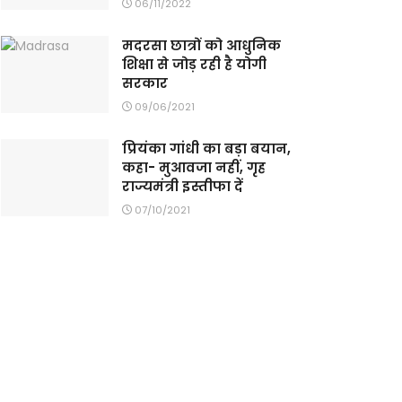
06/11/2022
मदरसा छात्रों को आधुनिक
शिक्षा से जोड़ रही है योगी
सरकार
09/06/2021
प्रियंका गांधी का बड़ा बयान,
कहा- मुआवजा नहीं, गृह
राज्यमंत्री इस्तीफा दें
07/10/2021