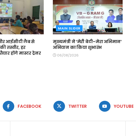
MAIN SLIDER
स और आईसीटी लैब से
मुख्यमंत्री ने ‘मेरी बेटी–मेरा अभिमान’
की तस्वीर, हर
अभियान का किया शुभारंभ
ैयार होंगे मास्टर ट्रेनर
06/08/2026
FACEBOOK
TWITTER
YOUTUBE