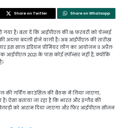
Share on Twitter
Share on Whatsapp
 गया है। बता दें कि आईपीएल की 18 फरवरी को चेन्नई
यों की अदला बदली होने वाली है। अब आईपीएल की तारीख
सार इस साल इंडियन प्रीमियर लीग का आयोजन 11 अप्रैल
तक आईपीएल 2021 के पास कोई स्पॉन्सर नहीं है, क्योंकि
ै।
 की गर्विंग काउंसिल की बैठक में लिया जाएगा,
। ऐसा बताया जा रहा है कि भारत और इंग्लैंड की
ाद खिलाड़ी को आराम दिया जाएगा और फिर आईपीएल सीजन