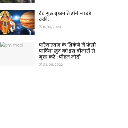
देव गुरु बृहस्पति होने जा रहे
वक्री,
10/10/2024
परिवारवाद के शिकंजे में फंसी
पार्टियां खुद को इस बीमारी से
मुक्त करें : पीएम मोदी
03/06/2022