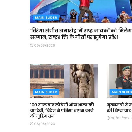
MAIN SLIDER
‘तिरंगा संगीत समारोह’ में राष्ट्र नायकों को मिलेग
सम्मान, राष्ट्रभक्ति के गीतों पर झूमेगा प्रदेश
06/08/2026
MAIN SLIDER
MAIN SLIDE
100 साल बाद लौटेगी भोजशाला की
मुख्यमंत्री स
वाग्देवी, ब्रिटेन से प्रतिमा वापस लाने
की शिष्टाचार 
की मुहिम तेज
06/08/2026
06/08/2026