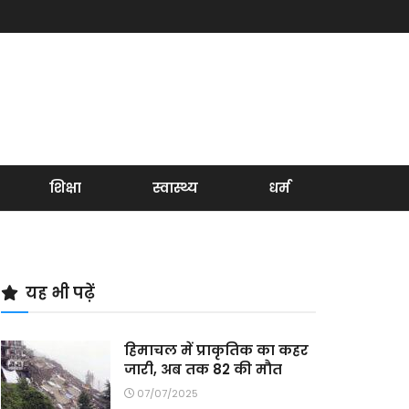
शिक्षा
स्वास्थ्य
धर्म
यह भी पढ़ें
हिमाचल में प्राकृतिक का कहर
जारी, अब तक 82 की मौत
07/07/2025