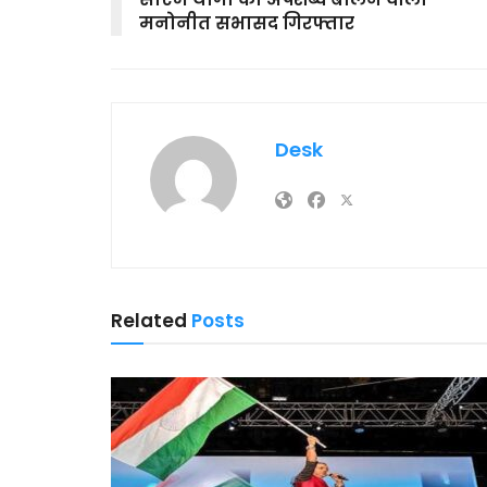
मनोनीत सभासद गिरफ्तार
Desk
Related
Posts