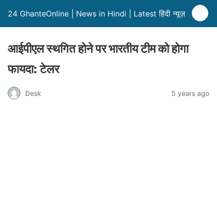
24 GhanteOnline | News in Hindi | Latest हिंदी न्यूज़
आईपीएल स्थगित होने पर भारतीय टीम को होगा
फायदा: टेलर
Desk
5 years ago