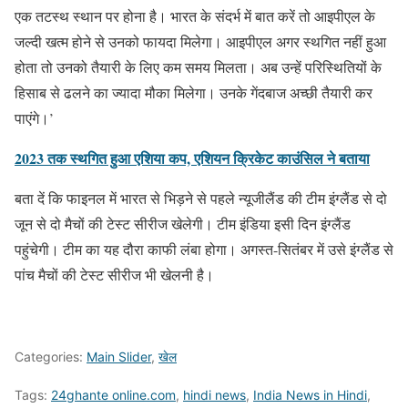
एक तटस्थ स्थान पर होना है। भारत के संदर्भ में बात करें तो आइपीएल के
जल्दी खत्म होने से उनको फायदा मिलेगा। आइपीएल अगर स्थगित नहीं हुआ
होता तो उनको तैयारी के लिए कम समय मिलता। अब उन्हें परिस्थितियों के
हिसाब से ढलने का ज्यादा मौका मिलेगा। उनके गेंदबाज अच्छी तैयारी कर
पाएंगे।’
2023 तक स्थगित हुआ एशिया कप, एशियन क्रिकेट काउंसिल ने बताया
बता दें कि फाइनल में भारत से भिड़ने से पहले न्यूजीलैंड की टीम इंग्लैंड से दो
जून से दो मैचों की टेस्ट सीरीज खेलेगी। टीम इंडिया इसी दिन इंग्लैंड
पहुंचेगी। टीम का यह दौरा काफी लंबा होगा। अगस्त-सितंबर में उसे इंग्लैंड से
पांच मैचों की टेस्ट सीरीज भी खेलनी है।
Categories:
Main Slider
,
खेल
Tags:
24ghante online.com
,
hindi news
,
India News in Hindi
,