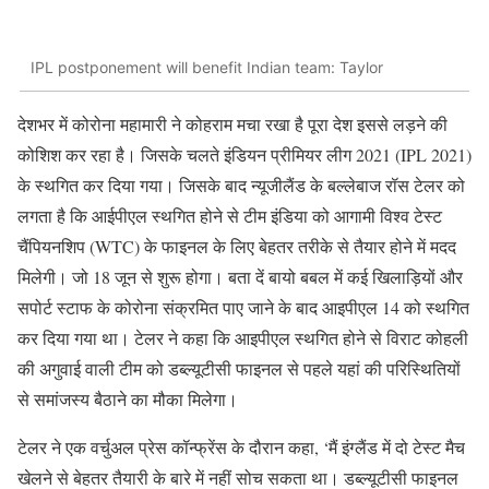
IPL postponement will benefit Indian team: Taylor
देशभर में कोरोना महामारी ने कोहराम मचा रखा है पूरा देश इससे लड़ने की
कोशिश कर रहा है। जिसके चलते इंडियन प्रीमियर लीग 2021 (IPL 2021)
के स्थगित कर दिया गया। जिसके बाद न्यूजीलैंड के बल्लेबाज रॉस टेलर को
लगता है कि आईपीएल स्थगित होने से टीम इंडिया को आगामी विश्व टेस्ट
चैंपियनशिप (WTC) के फाइनल के लिए बेहतर तरीके से तैयार होने में मदद
मिलेगी। जो 18 जून से शुरू होगा। बता दें बायो बबल में कई खिलाड़ियों और
सपोर्ट स्टाफ के कोरोना संक्रमित पाए जाने के बाद आइपीएल 14 को स्थगित
कर दिया गया था। टेलर ने कहा कि आइपीएल स्थगित होने से विराट कोहली
की अगुवाई वाली टीम को डब्ल्यूटीसी फाइनल से पहले यहां की परिस्थितियों
से समांजस्य बैठाने का मौका मिलेगा।
टेलर ने एक वर्चुअल प्रेस कॉन्फ्रेंस के दौरान कहा, ‘मैं इंग्लैंड में दो टेस्ट मैच
खेलने से बेहतर तैयारी के बारे में नहीं सोच सकता था। डब्ल्यूटीसी फाइनल