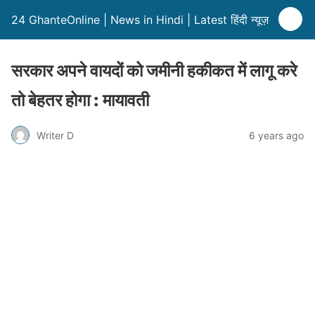
24 GhanteOnline | News in Hindi | Latest हिंदी न्यूज़
सरकार अपने वायदों को जमीनी हकीकत में लागू करे
तो बेहतर होगा : मायावती
Writer D
6 years ago