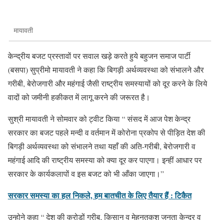
मायावती
केन्द्रीय बजट प्रस्तावों पर सवाल खड़े करते हुये बहुजन समाज पार्टी
(बसपा) सुप्रीमो मायावती ने कहा कि बिगड़ी अर्थव्यवस्था को संभालने और
गरीबी, बेरोजगारी और महंगाई जैसी राष्ट्रीय समस्यायों को दूर करने के लिये
वादों को जमीनी हकीकत में लागू करने की जरूरत है।
सुश्री मायावती ने सोमवार को ट्वीट किया “ संसद में आज पेश केन्द्र
सरकार का बजट पहले मन्दी व वर्तमान में कोरोना प्रकोप से पीड़ित देश की
बिगड़ी अर्थव्यवस्था को संभालने तथा यहाँ की अति-गरीबी, बेरोजगारी व
महंगाई आदि की राष्ट्रीय समस्या को क्या दूर कर पाएगा। इन्हीं आधार पर
सरकार के कार्यकलापों व इस बजट को भी आँका जाएगा।”
सरकार समस्या का हल निकले, हम बातचीत के लिए तैयार हैं : टिकैत
उन्होने कहा “ देश की करोड़ों गरीब, किसान व मेहनतकश जनता केन्द्र व