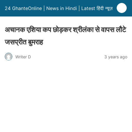
24 GhanteOnline | News in Hindi | Latest हिंदी न्यूज़
अचानक एशिया कप छोड़कर श्रीलंका से वापस लौटे
जसप्रीत बुमराह
Writer D
3 years ago