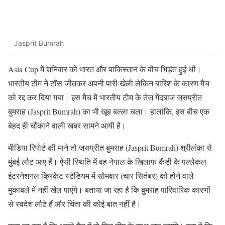
Jasprit Bumrah
Asia Cup में शनिवार को भारत और पाकिस्तान के बीच भिड़ंत हुई थी।
भारतीय टीम ने टॉस जीतकर अपनी पारी खेली लेकिन बारिश के कारण मैच
को रद्द कर दिया गया। इस मैच में भारतीय टीम के तेज गेंदबाज जसप्रीत
बुमराह (Jasprit Bumrah) का भी खूब बल्ला चला। हालांकि, इस बीच एक
बेहद ही चौंकाने वाली खबर सामने आयी है।
मीडिया रिपोर्ट की माने तो जसप्रीत ​बुमराह (Jasprit Bumrah) श्रीलंका से
मुंबई लौट आए हैं। ऐसी स्थिति में वह नेपाल के खिलाफ कैंडी के पल्लेकल
इंटरनेशनल क्रिकेट स्टेडियम में सोमवार (चार सितंबर) को होने वाले
मुकाबले में नहीं खेल पाएंगे। बताया जा रहा है कि बुमराह पारिवारिक कारणों
से स्वदेश लौटे हैं और चिंता की कोई बात नहीं है।