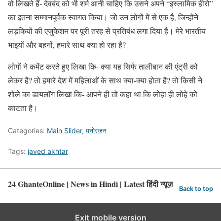
वो लिखते हैं- देवबंद को भी शर्म आनी चाहिए कि उसने अपने “इस्लामिक हीरो”
का इतना सम्मानपूर्वक स्वागत किया। जो उन लोगों में से एक है, जिन्होंने
लड़कियों की एजुकेशन पर पूरी तरह से प्रतिबंध लगा दिया है। मेरे भारतीय
भाइयों और बहनों, हमारे साथ क्या हो रहा है?
लोगों ने कमेंट करते हुए लिखा कि- क्या यह सिर्फ तालीबान की एंट्री को
लेकर है? तो हमारे देश में महिलाओं के साथ क्या-क्या होता है? तो किसी ने
शोले का डायलॉग लिखा कि- आपने ही तो कहा था कि लोहा ही लोहे को
काटता है।
Categories:
Main Slider
,
मनोरंजन
Tags:
javed akhtar
24 GhanteOnline | News in Hindi | Latest हिंदी न्यूज़
Back to top
Exit mobile version