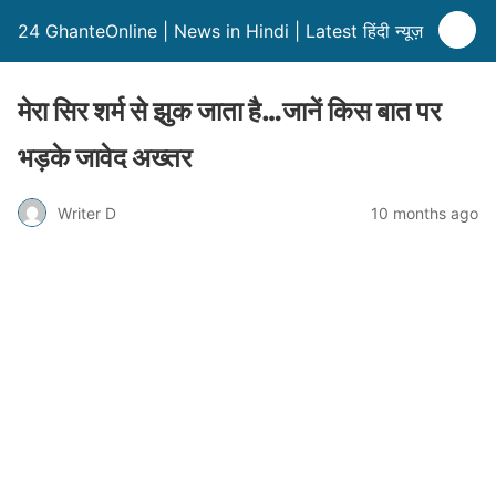
24 GhanteOnline | News in Hindi | Latest हिंदी न्यूज़
मेरा सिर शर्म से झुक जाता है…जानें किस बात पर
भड़के जावेद अख्तर
Writer D
10 months ago