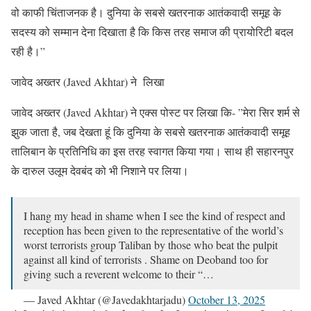
वो काफी चिंताजनक है। दुनिया के सबसे खतरनाक आतंकवादी समूह के
सदस्य को सम्मान देना दिखाता है कि किस तरह समाज की प्रायोरिटी बदल
रही है।”
जावेद अख्तर (Javed Akhtar) ने लिखा
जावेद अख्तर (Javed Akhtar) ने एक्स पोस्ट पर लिखा कि- ”मेरा सिर शर्म से
झुक जाता है, जब देखता हूं कि दुनिया के सबसे खतरनाक आतंकवादी समूह
तालिबान के प्रतिनिधि का इस तरह स्वागत किया गया। साथ ही सहारनपुर
के दारुल उलूम देवबंद को भी निशाने पर लिया।
I hang my head in shame when I see the kind of respect and
reception has been given to the representative of the world’s
worst terrorists group Taliban by those who beat the pulpit
against all kind of terrorists . Shame on Deoband too for
giving such a reverent welcome to their “…
— Javed Akhtar (@Javedakhtarjadu)
October 13, 2025