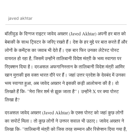
javed akhtar
बॉलीवुड के दिग्गज राइटर जावेद अख्तर (Javed Akhtar) अपनी हर बात को
बेबाकी के साथ ट्विटर के जरिए रखते हैं। देश के हर मुद्दे पर बात करते हैं और
लोगों के कमेंट्स का जवाब भी देते हैं। एक बार फिर उनका लेटेस्ट पोस्ट
वायरल हो रहा है, जिसमें उन्होंने तालिबानी विदेश मंत्री के भव्य स्वागत पर
रिएक्शन दिया है। दरअसल अफगानिस्तान के तालिबानी विदेश मंत्री आमिर
खान मुत्तकी इस वक्त भारत दौरे पर हैं। जहां उत्तर प्रदेश के देवबंद में उनका
भव्य स्वागत हुआ, अब जावेद अख्तर ने इसकी कड़ी आलोचना की है। वो
लिखते हैं कि- ”मेरा सिर शर्म से झुक जाता है”। उन्होंने X पर क्या पोस्ट
लिखा है?
दरअसल जावेद अख्तर (Javed Akhtar) के एक्स पोस्ट को जहां कुछ लोगों
का सपोर्ट मिला। तो कुछ लोगों ने उनपर सवाल भी उठाए। जावेद अख्तर ने
लिखा कि- ”तालिबानी मंत्री को जिस तरह सम्मान और रिसेप्शन दिया गया है,