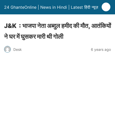
24 GhanteOnline | News in Hindi | Latest हिंदी न्यूज़
J&K : भाजपा नेता अब्दुल हमीद की मौत, आतंकियों
ने घर में घुसकर मारी थी गोली
Desk
6 years ago