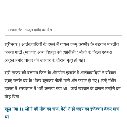
भाजपा नेता अब्दुल हमीद की मौत
श्रीनगर।
आतंकवादियों के हमले में घायल जम्मू-कश्मीर के बडगाम भारतीय
जनता पार्टी (भाजपा) अन्य पिछड़ा वर्ग (ओबीसी ) मोर्चा के ज़िला अध्यक्ष
अब्दुल हमीद नाजर की उपचार के दौरान मृत्यु हो गई।
श्री नाजर को बडगाम जिले के ओमपोरा इलाके में आतंकवादियों ने रविवार
सुबह उनके घर के भीतर घुसकर गोली मारी और फरार हो गए। उन्हें गंभीर
हालत में अस्पताल में भर्ती कराया गया था , जहां उपचार के दौरान उन्होंने दम
तोड़ दिया।
खुल गया 11 लोगो की मौत का राज, बेटी ने ही जहर का इंजेक्शन देकर मारा
था