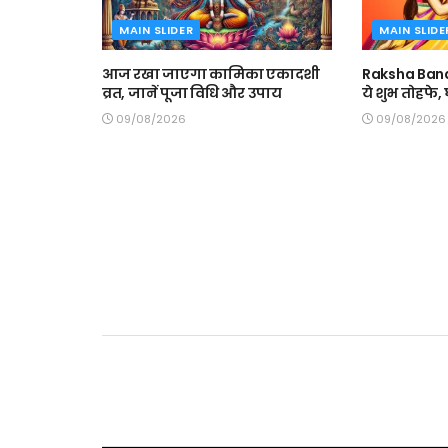
MAIN SLIDER
MAIN SLIDE
आज रखा जाएगा कामिका एकादशी
Raksha Band
व्रत, जानें पूजा विधि और उपाय
ये शुभ तोहफे
09/08/2026
09/08/2026