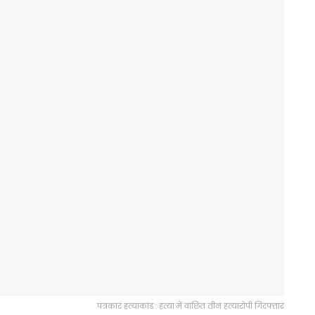
पत्रकार हत्याकांड : हत्या में वांछित तीन हत्यारोपी गिरफ्तार