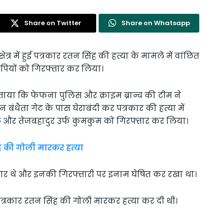
Share on Twitter
Share on Whatsapp
ेत्र में हुई पत्रकार रतन सिंह की हत्या के मामले में वांछित
ोपियों को गिरफ्तार कर लिया।
 बताया कि फेफना पुलिस और क्राइम ब्रान्च की टीम ने
 बंधैता गेट के पास घेराबंदी कर पत्रकार की हत्या में
ल और तेजबहादुर उर्फ कुमकुम को गिरफ्तार कर लिया।
ह की गोली मारकर हत्या
फरार थे और इनकी गिरफ्तारी पर इनाम घेषित कर रखा था।
त्रकार रतन सिंह की गोली मारकर हत्या कर दी थी।