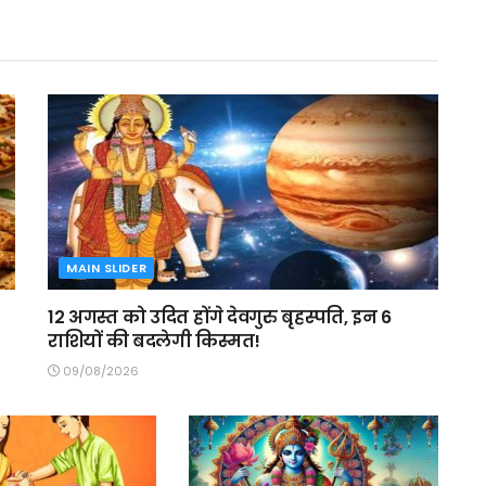
MAIN SLIDER
12 अगस्त को उदित होंगे देवगुरु बृहस्पति, इन 6
राशियों की बदलेगी किस्मत!
09/08/2026