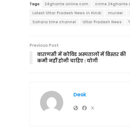
Tags:
24ghante online.com
crime 24ghante 
Latest Uttar Pradesh News in Hindi
murder
Sahara time channel
Uttar Pradesh News
Previous Post
वाराणसी में कोविड अस्पतालों में बिस्तर की
कमी नहीं होनी चाहिए : योगी
Desk