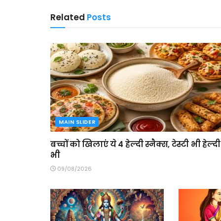
Related
Posts
MAIN SLIDER
बच्चों को खिलाएं ये 4 हेल्दी स्नैक्स, टेस्टी भी हेल्दी
भी
09/08/2026