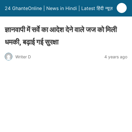
24 GhanteOnline | News in Hindi | Latest हिंदी न्यूज़
ज्ञानवापी में सर्वे का आदेश देने वाले जज को मिली
धमकी, बढ़ाई गई सुरक्षा
Writer D
4 years ago