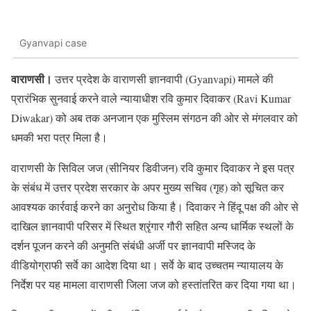
Gyanvapi case
वाराणसी।
उत्तर प्रदेश के वाराणसी ज्ञानवापी (Gyanvapi) मामले की
प्रारंभिक सुनवाई करने वाले न्यायाधीश रवि कुमार दिवाकर (Ravi Kumar
Diwakar) को अब तक अनजान एक मुस्लिम संगठन की ओर से मंगलवार को
धमकी भरा पत्र मिला है।
वाराणसी के सिविल जज (सीनियर डिवीजन) रवि कुमार दिवाकर ने इस पत्र
के संबंध में उत्तर प्रदेश सरकार के अपर मुख्य सचिव (गृह) को सूचित कर
आवश्यक कार्रवाई करने का अनुरोध किया है। दिवाकर ने हिंदू पक्ष की ओर से
दाखिल ज्ञानवापी परिसर में स्थित श्रृंगार गौरी सहित अन्य धार्मिक स्थलों के
दर्शन पूजन करने की अनुमति संबंधी अर्जी पर ज्ञानवापी मस्जिद के
वीडियोग्राफी सर्वे का आदेश दिया था। सर्वे के बाद उच्चतम न्यायालय के
निर्देश पर यह मामला वाराणसी जिला जज को हस्तांतरित कर दिया गया था।