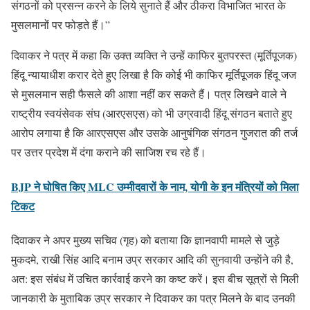
संगठनों को प्रसन्न करने के लिये सुनाते हैं और ठीकरा विभाजित भारत के
मुसलमानों पर फोड़ते हैं।”
दिवाकर ने पत्र में कहा कि उक्त व्यक्ति ने उन्हें काफिर बुतपरस्त (मूर्तिपूजक)
हिंदू न्यायाधीश करार देते हुए लिखा है कि कोई भी काफिर मूर्तिपूजक हिंदू जज
से मुसलमान सही फैसले की आशा नहीं कर सकते हैं। पत्र लिखने वाले ने
राष्ट्रीय स्वयंसेवक संघ (आरएसएस) को भी उग्रवादी हिंदू संगठन बताते हुए
आरोप लगाया है कि आरएसएस और उसके आनुषंगिक संगठन गुजरात की तर्ज
पर उत्तर प्रदेश में दंगा कराने की साजिश रच रहे हैं।
BJP ने घोषित किए MLC उम्मीदवारों के नाम, योगी के इन मंत्रियों को मिला
टिकट
दिवाकर ने अपर मुख्य सचिव (गृह) को बताया कि ज्ञानवापी मामले से जुड़े
मुकदमे, राखी सिंह आदि बनाम उप्र सरकार आदि की सुनवायी उन्हाेंने की है,
अत: इस संबंध में उचित कार्रवाई करने का कष्ट करें। इस बीच सूत्रों से मिली
जानकारी के मुताबिक उप्र सरकार ने दिवाकर का पत्र मिलने के बाद उनकी