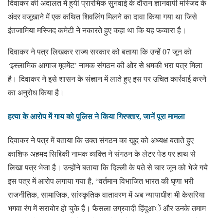
दिवाकर की अदालत में हुयी प्रारंभिक सुनवाई के दौरान ज्ञानवापी मस्जिद के
अंदर वजूखाने में एक कथित शिवलिंग मिलने का दावा किया गया था जिसे
इंतजामिया मस्जिद कमेटी ने नकारते हुए कहा था कि यह फव्वारा है।
दिवाकर ने पत्र लिखकर राज्य सरकार को बताया कि उन्हें 07 जून काे
‘इस्लामिक आगाज मूवमेंट’ नामक संगठन की ओर से धमकी भरा पत्र मिला
है। दिवाकर ने इसे शासन के संज्ञान में लाते हुए इस पर उचित कार्रवाई करने
का अनुरोध किया है।
हत्या के आरोप में गाय को पुलिस ने किया गिरफ्तार, जानें पूरा मामला
दिवाकर ने पत्र में बताया कि उक्त संगठन का खुद को अध्यक्ष बताते हुए
काशिफ अहमद सिद्दिकी नामक व्यक्ति ने संगठन के लेटर पेड पर हाथ से
लिखा पत्र भेजा है। उन्होंने बताया कि दिल्ली के पते से चार जून को भेजे गये
इस पत्र में आरोप लगाया गया है, “वर्तमान विभाजित भारत की घृणा भरी
राजनीतिक, सामाजिक, सांस्कृतिक वातावरण में अब न्यायाधीश भी केसरिया
भगवा रंग में सराबोर हो चुके हैं। फैसला उग्रवादी हिंदुआें और उनके तमाम