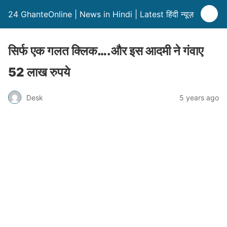
24 GhanteOnline | News in Hindi | Latest हिंदी न्यूज़
सिर्फ एक गलत क्लिक….और इस आदमी ने गंवाए
52 लाख रुपये
Desk
5 years ago