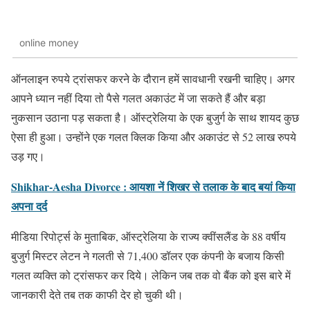
online money
ऑनलाइन रुपये ट्रांसफर करने के दौरान हमें सावधानी रखनी चाहिए। अगर
आपने ध्यान नहीं दिया तो पैसे गलत अकाउंट में जा सकते हैं और बड़ा
नुकसान उठाना पड़ सकता है। ऑस्ट्रेलिया के एक बुजुर्ग के साथ शायद कुछ
ऐसा ही हुआ। उन्होंने एक गलत क्लिक किया और अकाउंट से 52 लाख रुपये
उड़ गए।
Shikhar-Aesha Divorce : आयशा नें शिखर से तलाक के बाद बयां किया
अपना दर्द
मीडिया रिपोर्ट्स के मुताबिक, ऑस्ट्रेलिया के राज्य क्वींसलैंड के 88 वर्षीय
बुजुर्ग मिस्टर लेटन ने गलती से 71,400 डॉलर एक कंपनी के बजाय किसी
गलत व्यक्ति को ट्रांसफर कर दिये। लेकिन जब तक वो बैंक को इस बारे में
जानकारी देते तब तक काफी देर हो चुकी थी।