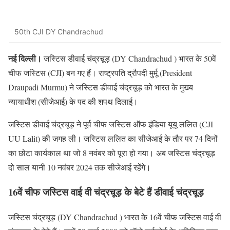
50th CJI DY Chandrachud
नई दिल्ली।
जस्टिस डीवाई चंद्रचूड़ (DY Chandrachud ) भारत के 50वें
चीफ जस्टिस (CJI) बन गए हैं। राष्ट्रपति द्रौपदी मुर्मू (President
Draupadi Murmu) ने जस्टिस डीवाई चंद्रचूड़ को भारत के मुख्य
न्यायाधीश (सीजेआई) के पद की शपथ दिलाई।
जस्टिस डीवाई चंद्रचूड़ ने पूर्व चीफ जस्टिस ऑफ इंडिया यूयू ललित (CJI
UU Lalit) की जगह ली। जस्टिस ललित का सीजेआई के तौर पर 74 दिनों
का छोटा कार्यकाल था जो 8 नवंबर को पूरा हो गया। अब जस्टिस चंद्रचूड़
दो साल यानी 10 नवंबर 2024 तक सीजेआई रहेंगे।
16वें चीफ जस्टिस वाई वी चंद्रचूड़ के बेटे हैं डीवाई चंद्रचूड़
जस्टिस चंद्रचूड़ (DY Chandrachud ) भारत के 16वें चीफ जस्टिस वाई वी