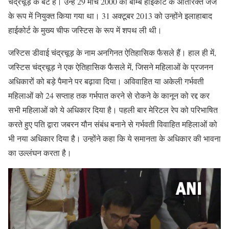
चंद्रचूड़ के बेटे हैं। उन्हें 29 मार्च 2000 को बॉम्बे हाईकोर्ट के अतिरिक्त जज
के रूप में नियुक्त किया गया था। 31 अक्टूबर 2013 को उन्होंने इलाहाबाद
हाईकोर्ट के मुख्य चीफ जस्टिस के रूप में शपथ ली थी।
जस्टिस डीवाई चंद्रचूड़ के नाम अनगिनत ऐतिहासिक फैसले हैं। हाल ही में,
जस्टिस चंद्रचूड़ ने एक ऐतिहासिक फैसले में, जिसने महिलाओं के प्रजनन
अधिकारों को बड़े पैमाने पर बढ़ावा दिया। अविवाहित या अकेली गर्भवती
महिलाओं को 24 सप्ताह तक गर्भपात करने से रोकने के कानून को रद्द कर
सभी महिलाओं को ये अधिकार दिया है। पहली बार मेरिटल रेप को परिभाषित
करते हुए पति द्वारा जबरन यौन संबंध बनाने से गर्भवती विवाहित महिलाओं को
भी नया अधिकार दिया है। उन्होंने कहा कि ये समानता के अधिकार की भावना
का उल्लंघन करता है।