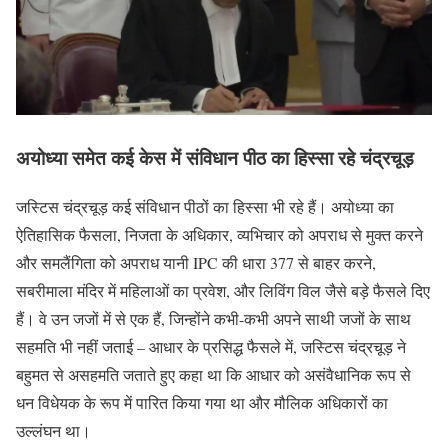
अयोध्या समेत कई केस में संविधान पीठ का हिस्सा रहे चंद्रचूड़
जस्टिस चंद्रचूड़ कई संविधान पीठों का हिस्सा भी रहे हैं। अयोध्या का
ऐतिहासिक फैसला, निजता के अधिकार, व्यभिचार को अपराध से मुक्त करने
और समलैंगिता को अपराध यानी IPC की धारा 377 से बाहर करने,
सबरीमाला मंदिर में महिलाओं का प्रवेश, और लिविंग विल जैसे बड़े फैसले दिए
हैं। वे उन जजों में से एक हैं, जिन्होंने कभी-कभी अपने साथी जजों के साथ
सहमति भी नहीं जताई – आधार के प्रसिद्ध फैसले में, जस्टिस चंद्रचूड़ ने
बहुमत से असहमति जताते हुए कहा था कि आधार को असंवैधानिक रूप से
धन विधेयक के रूप में पारित किया गया था और मौलिक अधिकारों का
उल्लंघन था।