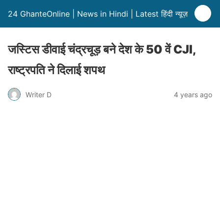
24 GhanteOnline | News in Hindi | Latest हिंदी न्यूज़
जस्टिस डीवाई चंद्रचूड़ बने देश के 50 वें CJI,
राष्ट्रपति ने दिलाई शपथ
Writer D
4 years ago